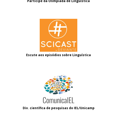
Participe da Olimpíada de Linguística
Escute aos episódios sobre Linguística
Div. científica de pesquisas do IEL/Unicamp