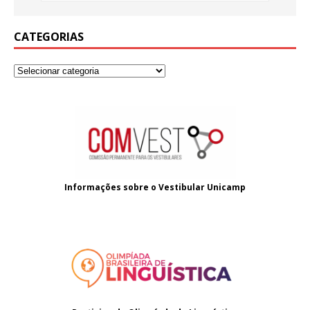
CATEGORIAS
Informações sobre o
Vestibular Unicamp