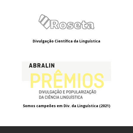
Divulgação Científica da Linguística
Somos campeões em Div. da Linguística (2021
)