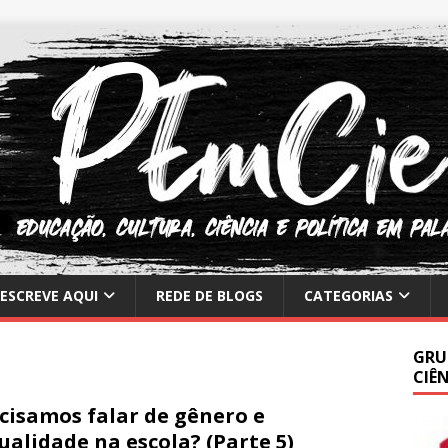
ESCREVE AQUI
REDE DE BLOGS
CATEGORIAS
GRU
CIÊ
cisamos falar de gênero e
ualidade na escola? (Parte 5)