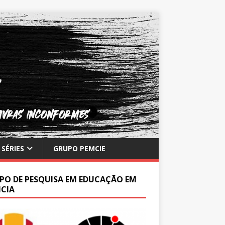
SÉRIES
GRUPO PEMCIE
PO DE PESQUISA EM EDUCAÇÃO EM
NCIA