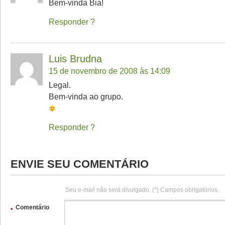
Bem-vinda Bia!
Responder
Luis Brudna
15 de novembro de 2008 às 14:09
Legal.
Bem-vinda ao grupo.
Responder
ENVIE SEU COMENTÁRIO
Seu e-mail não será divulgado. (*) Campos obrigatórios.
Comentário
*