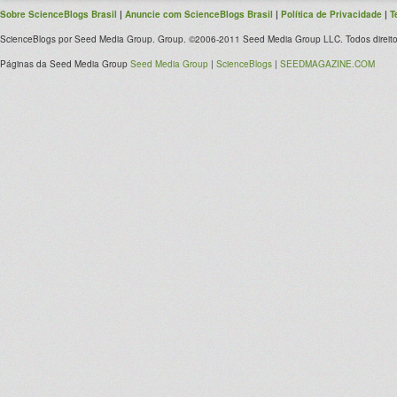
Sobre ScienceBlogs Brasil
|
Anuncie com ScienceBlogs Brasil
|
Política de Privacidade
|
T
ScienceBlogs por Seed Media Group. Group. ©2006-2011 Seed Media Group LLC. Todos direito
Páginas da Seed Media Group
Seed Media Group
|
ScienceBlogs
|
SEEDMAGAZINE.COM