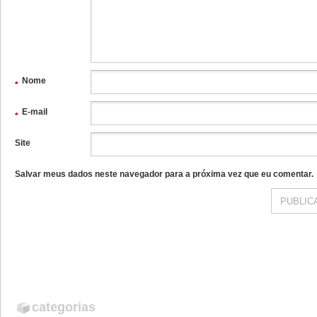
Nome
*
E-mail
*
Site
Salvar meus dados neste navegador para a próxima vez que eu comentar.
categorias