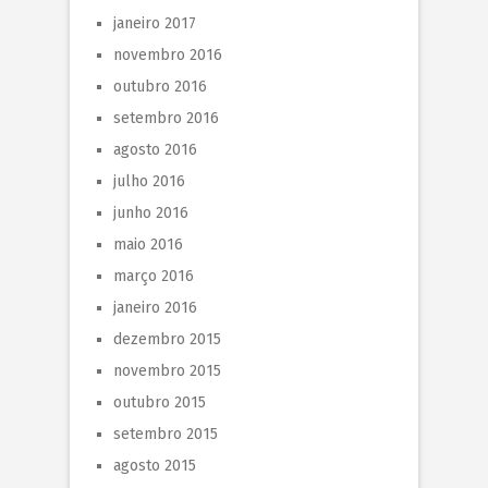
janeiro 2017
novembro 2016
outubro 2016
setembro 2016
agosto 2016
julho 2016
junho 2016
maio 2016
março 2016
janeiro 2016
dezembro 2015
novembro 2015
outubro 2015
setembro 2015
agosto 2015