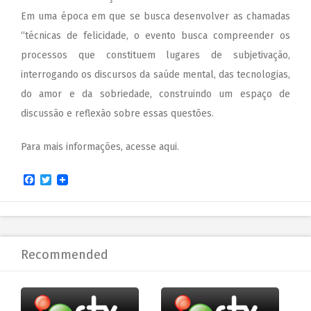
Em uma época em que se busca desenvolver as chamadas
“técnicas de felicidade, o evento busca compreender os
processos que constituem lugares de subjetivação,
interrogando os discursos da saúde mental, das tecnologias,
do amor e da sobriedade, construindo um espaço de
discussão e reflexão sobre essas questões.
Para mais informações, acesse
aqui
.
Facebook
Twitter
Recommended