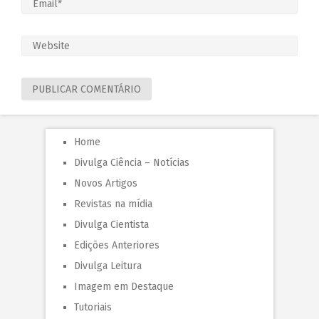
Home
Divulga Ciência – Notícias
Novos Artigos
Revistas na mídia
Divulga Cientista
Edições Anteriores
Divulga Leitura
Imagem em Destaque
Tutoriais