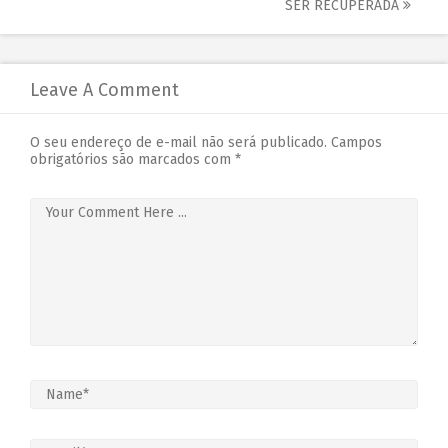
SER RECUPERADA
Leave A Comment
O seu endereço de e-mail não será publicado.
Campos
obrigatórios são marcados com
*