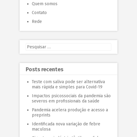
Quem somos
Contato
Rede
Posts recentes
Teste com saliva pode ser alternativa
mais rápida e simples para Covid-19
Impactos psicossociais da pandemia são
severos em profissionais da saúde
Pandemia acelera produção e acesso a
preprints
Identificada nova variação de febre
maculosa