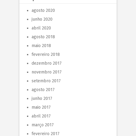
agosto 2020
junho 2020
abril 2020
agosto 2018
maio 2018
fevereiro 2018
dezembro 2017
novembro 2017
setembro 2017
agosto 2017
junho 2017
maio 2017
abril 2017
março 2017
fevereiro 2017