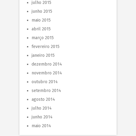
julho 2015
junho 2015
maio 2015
abril 2015
março 2015
fevereiro 2015
janeiro 2015
dezembro 2014
novembro 2014
outubro 2014
setembro 2014
agosto 2014
julho 2014
junho 2014
maio 2014