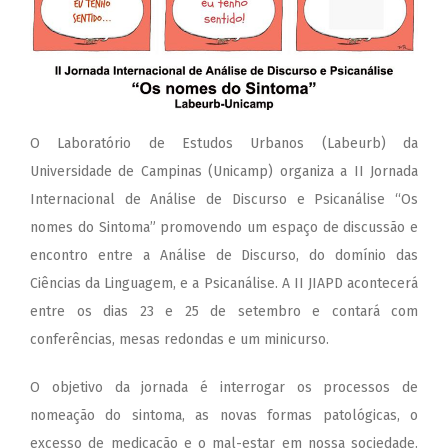
O Laboratório de Estudos Urbanos (Labeurb) da
Universidade de Campinas (Unicamp) organiza a II Jornada
Internacional de Análise de Discurso e Psicanálise “Os
nomes do Sintoma” promovendo um espaço de discussão e
encontro entre a Análise de Discurso, do domínio das
Ciências da Linguagem, e a Psicanálise. A II JIAPD acontecerá
entre os dias 23 e 25 de setembro e contará com
conferências, mesas redon
das e um minicurso.
O objetivo da jornada é interrogar os processos de
nomeação do sintoma, as novas formas patológicas, o
excesso de medicação e o mal-estar em nossa sociedade.