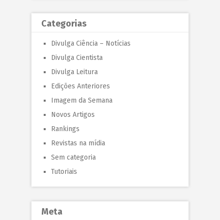
Categorias
Divulga Ciência – Notícias
Divulga Cientista
Divulga Leitura
Edições Anteriores
Imagem da Semana
Novos Artigos
Rankings
Revistas na mídia
Sem categoria
Tutoriais
Meta