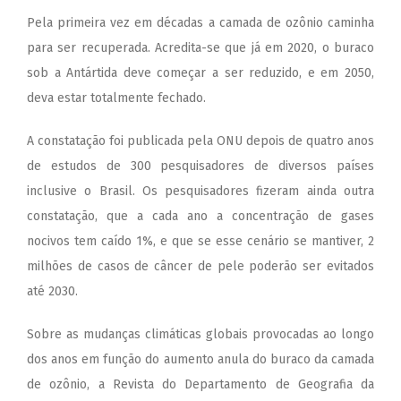
Pela primeira vez em décadas a camada de ozônio caminha
para ser recuperada. Acredita-se que já em 2020, o buraco
sob a Antártida deve começar a ser reduzido, e em 2050,
deva estar totalmente fechado.
A constatação foi publicada pela ONU depois de quatro anos
de estudos de 300 pesquisadores de diversos países
inclusive o Brasil. Os pesquisadores fizeram ainda outra
constatação, que a cada ano a concentração de gases
nocivos tem caído
1%, e que se esse cenário se mantiver, 2
milhões de casos de câncer de pele poderão ser evitados
até 2030.
Sobre as mudanças climáticas globais provocadas ao longo
dos anos em função do aumento anula do buraco da camada
de ozônio, a Revista do Departamento de Geografia da