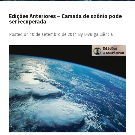
Edições Anteriores – Camada de ozônio pode
ser recuperada
Posted on
10 de setembro de 2014
By
Divulga Ciência