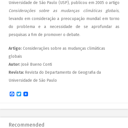
Universidade de São Paulo (USP), publicou em 2005 o artigo
Considerações sobre as mudanças climáticas globais
,
levando em consideração a preocupação mundial em torno
do problema e a necessidade de se aprofundar as
pesquisas a fim de promover o debate.
Artigo:
Considerações sobre as mudanças climáticas
globais
Autor:
José Bueno Conti
Revista:
Revista do Departamento de Geografia da
Universidade de São Paulo
Facebook
Twitter
Recommended