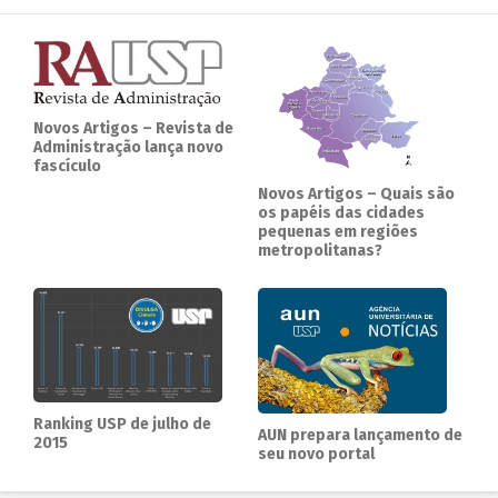
Novos Artigos – Revista de
Administração lança novo
fascículo
Novos Artigos – Quais são
os papéis das cidades
pequenas em regiões
metropolitanas?
Ranking USP de julho de
AUN prepara lançamento de
2015
seu novo portal