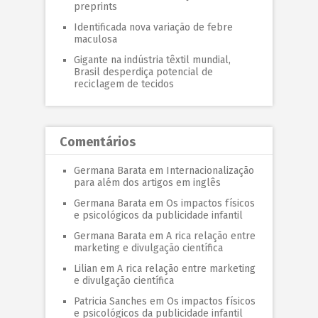
preprints
Identificada nova variação de febre
maculosa
Gigante na indústria têxtil mundial,
Brasil desperdiça potencial de
reciclagem de tecidos
Comentários
Germana Barata
em
Internacionalização
para além dos artigos em inglês
Germana Barata
em
Os impactos físicos
e psicológicos da publicidade infantil
Germana Barata
em
A rica relação entre
marketing e divulgação científica
Lilian
em
A rica relação entre marketing
e divulgação científica
Patricia Sanches
em
Os impactos físicos
e psicológicos da publicidade infantil