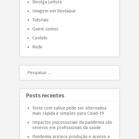
Divulga Leitura
Imagem em Destaque
Tutoriais
Quem somos
Contato
Rede
Posts recentes
Teste com saliva pode ser alternativa
mais rápida e simples para Covid-19
Impactos psicossociais da pandemia são
severos em profissionais da saúde
Pandemia acelera produção e acesso a