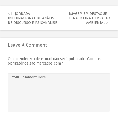
II JORNADA
IMAGEM EM DESTAQUE –
INTERNACIONAL DE ANÁLISE
TETRACICLINA E IMPACTO
DE DISCURSO E PSICANÁLISE
AMBIENTAL
Leave A Comment
O seu endereço de e-mail não será publicado.
Campos
obrigatórios são marcados com
*