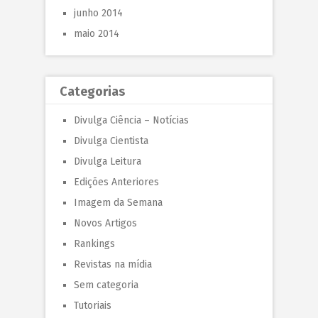
junho 2014
maio 2014
Categorias
Divulga Ciência – Notícias
Divulga Cientista
Divulga Leitura
Edições Anteriores
Imagem da Semana
Novos Artigos
Rankings
Revistas na mídia
Sem categoria
Tutoriais