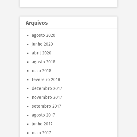
Arquivos
agosto 2020
junho 2020
abril 2020
agosto 2018
maio 2018
fevereiro 2018
dezembro 2017
novembro 2017
setembro 2017
agosto 2017
junho 2017
maio 2017