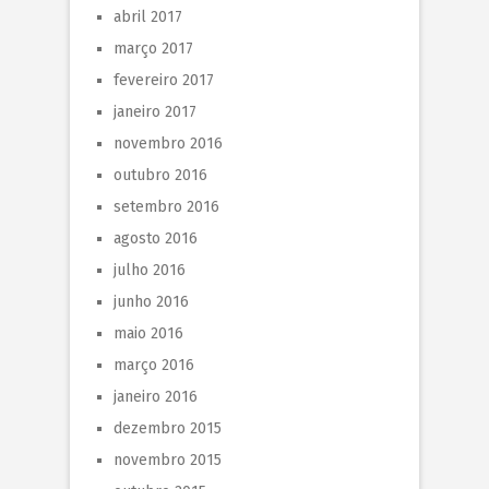
abril 2017
março 2017
fevereiro 2017
janeiro 2017
novembro 2016
outubro 2016
setembro 2016
agosto 2016
julho 2016
junho 2016
maio 2016
março 2016
janeiro 2016
dezembro 2015
novembro 2015