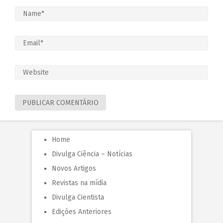
Home
Divulga Ciência – Notícias
Novos Artigos
Revistas na mídia
Divulga Cientista
Edições Anteriores