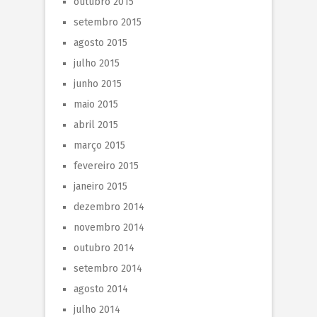
outubro 2015
setembro 2015
agosto 2015
julho 2015
junho 2015
maio 2015
abril 2015
março 2015
fevereiro 2015
janeiro 2015
dezembro 2014
novembro 2014
outubro 2014
setembro 2014
agosto 2014
julho 2014