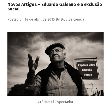
Novos Artigos – Eduardo Galeano e a exclusão
social
Posted on
14 de abril de 2015
By
Divulga Ciência
Crédito: El Espectador