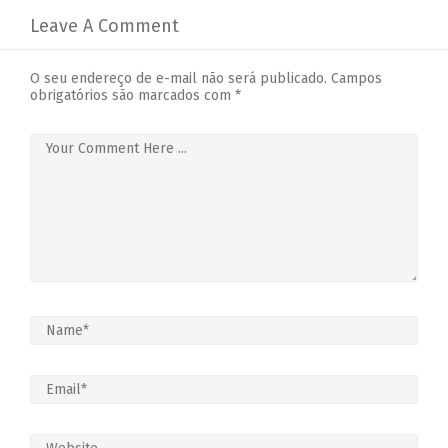
Leave A Comment
O seu endereço de e-mail não será publicado.
Campos
obrigatórios são marcados com
*