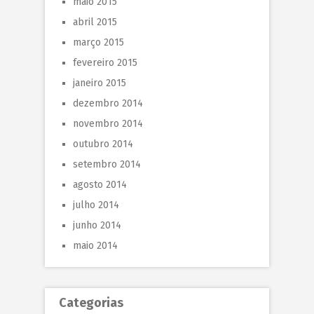
maio 2015
abril 2015
março 2015
fevereiro 2015
janeiro 2015
dezembro 2014
novembro 2014
outubro 2014
setembro 2014
agosto 2014
julho 2014
junho 2014
maio 2014
Categorias