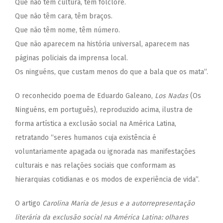
Que não tem cultura, têm folclore.
Que não têm cara, têm braços.
Que não têm nome, têm número.
Que não aparecem na história universal, aparecem nas
páginas policiais da imprensa local.
Os ninguéns, que custam menos do que a bala que os mata”.
O reconhecido poema de Eduardo Galeano,
Los Nadas
(Os
Ninguéns, em português), reproduzido acima, ilustra de
forma artística a exclusão social na América Latina,
retratando “seres humanos cuja existência é
voluntariamente apagada ou ignorada nas manifestações
culturais e nas relações sociais que conformam as
hierarquias cotidianas e os modos de experiência de vida”.
O artigo
Carolina Maria de Jesus e a autorrepresentação
literária da exclusão social na América Latina: olhares