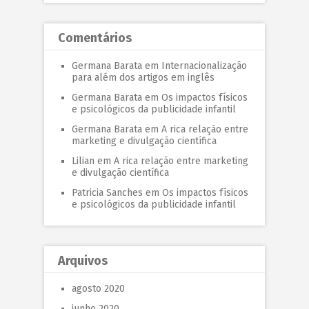
Comentários
Germana Barata
em
Internacionalização
para além dos artigos em inglês
Germana Barata
em
Os impactos físicos
e psicológicos da publicidade infantil
Germana Barata
em
A rica relação entre
marketing e divulgação científica
Lilian
em
A rica relação entre marketing
e divulgação científica
Patricia Sanches
em
Os impactos físicos
e psicológicos da publicidade infantil
Arquivos
agosto 2020
junho 2020