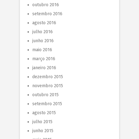
outubro 2016
setembro 2016
agosto 2016
julho 2016
junho 2016
maio 2016
março 2016
janeiro 2016
dezembro 2015
novembro 2015
outubro 2015
setembro 2015
agosto 2015
julho 2015
junho 2015