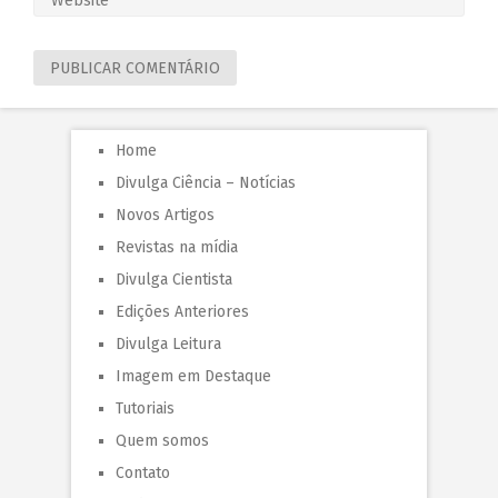
Home
Divulga Ciência – Notícias
Novos Artigos
Revistas na mídia
Divulga Cientista
Edições Anteriores
Divulga Leitura
Imagem em Destaque
Tutoriais
Quem somos
Contato