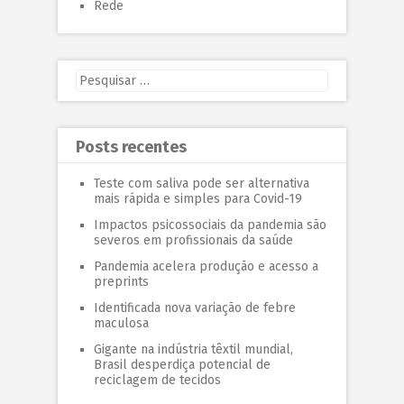
Rede
Posts recentes
Teste com saliva pode ser alternativa
mais rápida e simples para Covid-19
Impactos psicossociais da pandemia são
severos em profissionais da saúde
Pandemia acelera produção e acesso a
preprints
Identificada nova variação de febre
maculosa
Gigante na indústria têxtil mundial,
Brasil desperdiça potencial de
reciclagem de tecidos