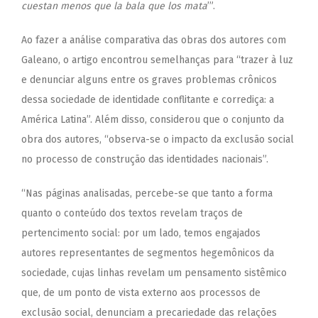
cuestan menos que la bala que los mata
’”.
Ao fazer a análise comparativa das obras dos autores com
Galeano, o artigo encontrou semelhanças para “trazer à luz
e denunciar alguns entre os graves problemas crônicos
dessa sociedade de identidade conflitante e corrediça: a
América Latina”. Além disso, considerou que o conjunto da
obra dos autores, “observa-se o impacto da exclusão social
no processo de construção das identidades nacionais”.
“Nas páginas analisadas, percebe-se que tanto a forma
quanto o conteúdo dos textos revelam traços de
pertencimento social: por um lado, temos engajados
autores representantes de segmentos hegemônicos da
sociedade, cujas linhas revelam um pensamento sistêmico
que, de um ponto de vista externo aos processos de
exclusão social, denunciam a precariedade das relações