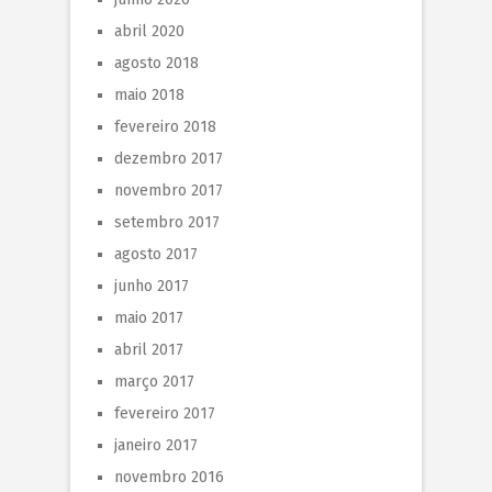
abril 2020
agosto 2018
maio 2018
fevereiro 2018
dezembro 2017
novembro 2017
setembro 2017
agosto 2017
junho 2017
maio 2017
abril 2017
março 2017
fevereiro 2017
janeiro 2017
novembro 2016