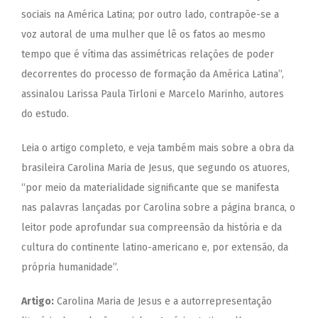
sociais na América Latina; por outro lado, contrapõe-se a
voz autoral de uma mulher que lê os fatos ao mesmo
tempo que é vítima das assimétricas relações de poder
decorrentes do processo de formação da América Latina”,
assinalou Larissa Paula Tirloni e Marcelo Marinho, autores
do estudo.
Leia o artigo completo, e veja também mais sobre a obra da
brasileira Carolina Maria de Jesus, que segundo os atuores,
“por meio da materialidade significante que se manifesta
nas palavras lançadas por Carolina sobre a página branca, o
leitor pode aprofundar sua compreensão da história e da
cultura do continente latino-americano e, por extensão, da
própria humanidade”.
Artigo:
Carolina Maria de Jesus e a autorrepresentação