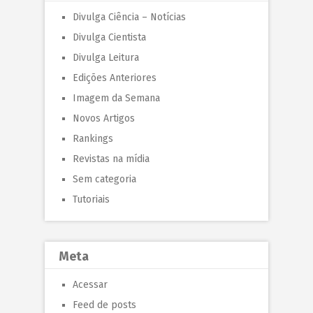
Divulga Ciência – Notícias
Divulga Cientista
Divulga Leitura
Edições Anteriores
Imagem da Semana
Novos Artigos
Rankings
Revistas na mídia
Sem categoria
Tutoriais
Meta
Acessar
Feed de posts