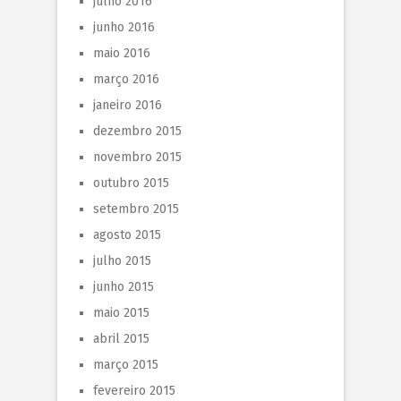
julho 2016
junho 2016
maio 2016
março 2016
janeiro 2016
dezembro 2015
novembro 2015
outubro 2015
setembro 2015
agosto 2015
julho 2015
junho 2015
maio 2015
abril 2015
março 2015
fevereiro 2015