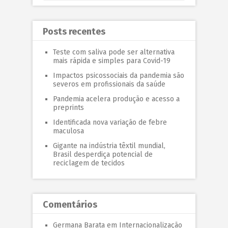
Posts recentes
Teste com saliva pode ser alternativa
mais rápida e simples para Covid-19
Impactos psicossociais da pandemia são
severos em profissionais da saúde
Pandemia acelera produção e acesso a
preprints
Identificada nova variação de febre
maculosa
Gigante na indústria têxtil mundial,
Brasil desperdiça potencial de
reciclagem de tecidos
Comentários
Germana Barata
em
Internacionalização