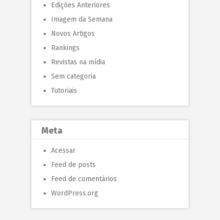
Edições Anteriores
Imagem da Semana
Novos Artigos
Rankings
Revistas na mídia
Sem categoria
Tutoriais
Meta
Acessar
Feed de posts
Feed de comentários
WordPress.org