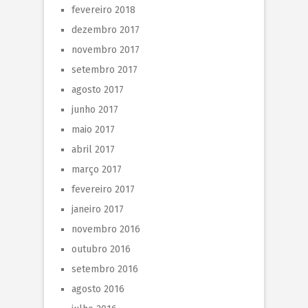
fevereiro 2018
dezembro 2017
novembro 2017
setembro 2017
agosto 2017
junho 2017
maio 2017
abril 2017
março 2017
fevereiro 2017
janeiro 2017
novembro 2016
outubro 2016
setembro 2016
agosto 2016