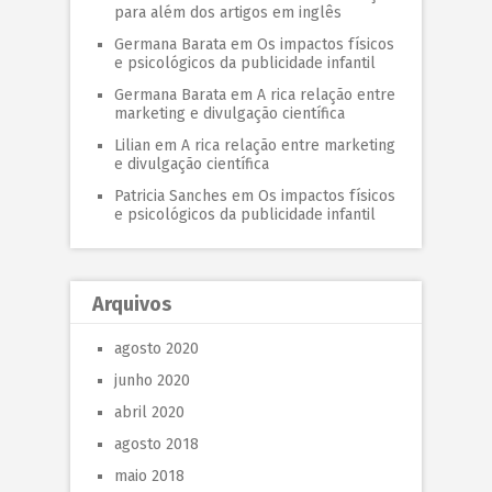
para além dos artigos em inglês
Germana Barata
em
Os impactos físicos
e psicológicos da publicidade infantil
Germana Barata
em
A rica relação entre
marketing e divulgação científica
Lilian
em
A rica relação entre marketing
e divulgação científica
Patricia Sanches
em
Os impactos físicos
e psicológicos da publicidade infantil
Arquivos
agosto 2020
junho 2020
abril 2020
agosto 2018
maio 2018