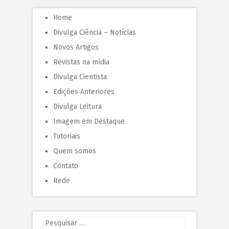
Home
Divulga Ciência – Notícias
Novos Artigos
Revistas na mídia
Divulga Cientista
Edições Anteriores
Divulga Leitura
Imagem em Destaque
Tutoriais
Quem somos
Contato
Rede