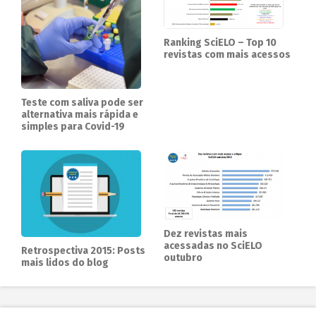
Ranking SciELO – Top 10
revistas com mais acessos
Teste com saliva pode ser
alternativa mais rápida e
simples para Covid-19
Dez revistas mais
acessadas no SciELO
Retrospectiva 2015: Posts
outubro
mais lidos do blog