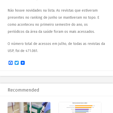
Não houve novidades na lista. As revistas que estiveram
presentes no ranking de
junho
se mantiveram no topo. E
como aconteceu no primeiro semestre do ano, os
periódicos da área da saúde foram os mais acessados.
O número total de acessos em julho, de todas as revistas da
USP, foi de 471.061.
Facebook
Twitter
Recommended