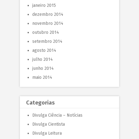
janeiro 2015
dezembro 2014
novembro 2014
outubro 2014
setembro 2014
agosto 2014
julho 2014
junho 2014
maio 2014
Categorias
Divulga Ciência – Notícias
Divulga Cientista
Divulga Leitura