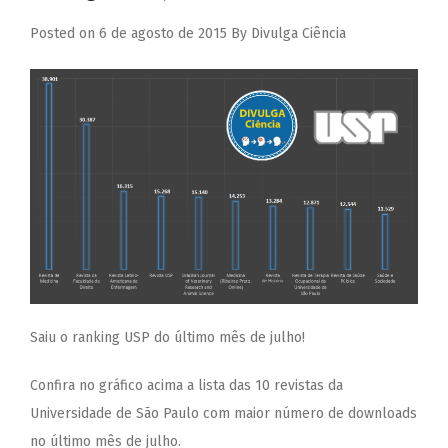
Posted on
6 de agosto de 2015
By
Divulga Ciência
Saiu o ranking USP do último mês de julho!
Confira no gráfico acima a lista das 10 revistas da
Universidade de São Paulo
com maior número de downloads
no último mês de julho.