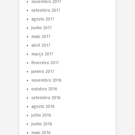
novembro 2017
setembro 2017
agosto 2017
junho 2017
maio 2017
abril 2017
março 2017
fevereiro 2017
janeiro 2017
novembro 2016
outubro 2016
setembro 2016
agosto 2016
julho 2016
junho 2016
maio 2016