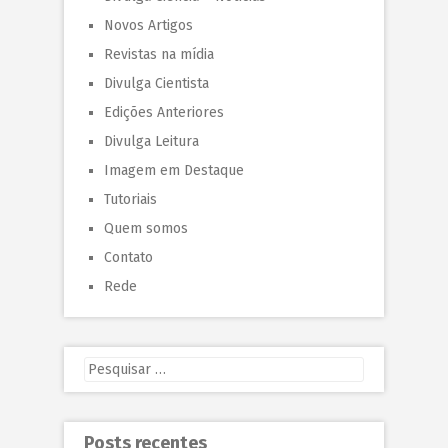
Novos Artigos
Revistas na mídia
Divulga Cientista
Edições Anteriores
Divulga Leitura
Imagem em Destaque
Tutoriais
Quem somos
Contato
Rede
Posts recentes