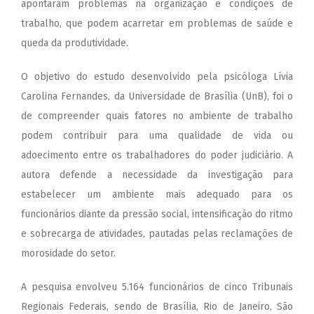
apontaram problemas na organização e condições de
trabalho, que podem acarretar em problemas de saúde e
queda da produtividade.
O objetivo do estudo desenvolvido pela psicóloga Lívia
Carolina Fernandes, da Universidade de Brasília (UnB), foi o
de compreender quais fatores no ambiente de trabalho
podem contribuir para uma qualidade de vida ou
adoecimento entre os trabalhadores do poder judiciário. A
autora defende a necessidade da investigação para
estabelecer um ambiente mais adequado para os
funcionários diante da pressão social, intensificação do ritmo
e sobrecarga de atividades, pautadas pelas reclamações de
morosidade do setor.
A pesquisa envolveu 5.164 funcionários de cinco Tribunais
Regionais Federais, sendo de Brasília, Rio de Janeiro, São