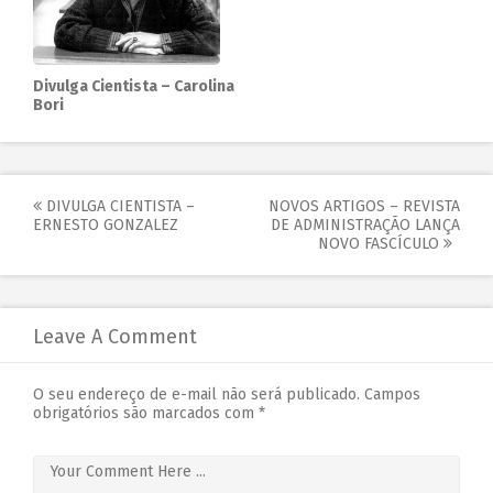
Divulga Cientista – Carolina
Bori
DIVULGA CIENTISTA –
NOVOS ARTIGOS – REVISTA
ERNESTO GONZALEZ
DE ADMINISTRAÇÃO LANÇA
NOVO FASCÍCULO
Leave A Comment
O seu endereço de e-mail não será publicado.
Campos
obrigatórios são marcados com
*