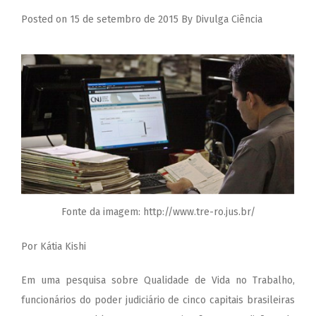
Posted on
15 de setembro de 2015
By
Divulga Ciência
Fonte da imagem: http://www.tre-ro.jus.br/
Por Kátia Kishi
Em uma pesquisa sobre Qualidade de Vida no Trabalho,
funcionários do poder judiciário de cinco capitais brasileiras