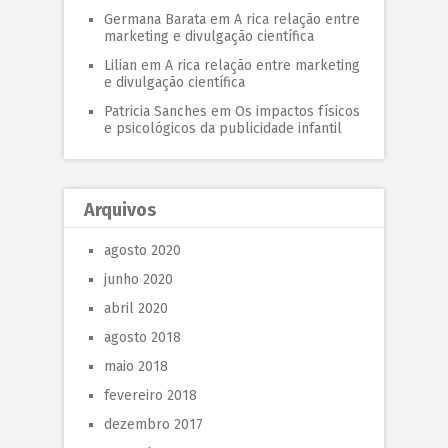
Germana Barata
em
A rica relação entre
marketing e divulgação científica
Lilian
em
A rica relação entre marketing
e divulgação científica
Patricia Sanches
em
Os impactos físicos
e psicológicos da publicidade infantil
Arquivos
agosto 2020
junho 2020
abril 2020
agosto 2018
maio 2018
fevereiro 2018
dezembro 2017