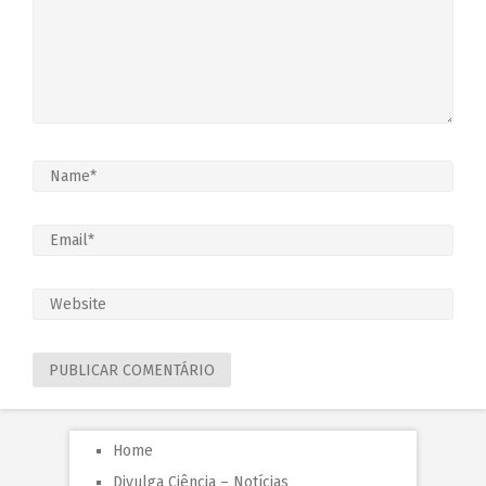
Home
Divulga Ciência – Notícias