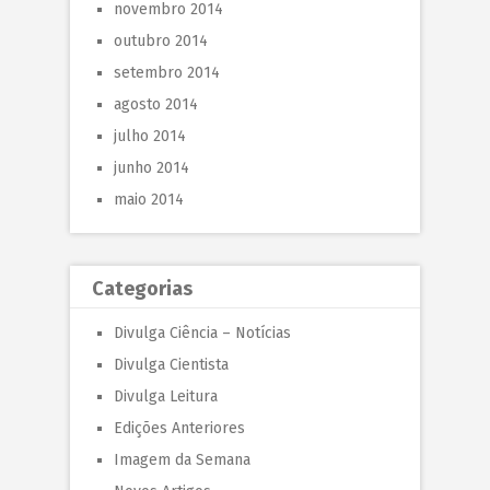
novembro 2014
outubro 2014
setembro 2014
agosto 2014
julho 2014
junho 2014
maio 2014
Categorias
Divulga Ciência – Notícias
Divulga Cientista
Divulga Leitura
Edições Anteriores
Imagem da Semana