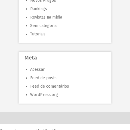
Novos Artigos
Rankings
Revistas na mídia
Sem categoria
Tutoriais
Meta
Acessar
Feed de posts
Feed de comentários
WordPress.org