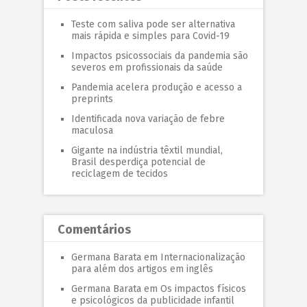
Teste com saliva pode ser alternativa
mais rápida e simples para Covid-19
Impactos psicossociais da pandemia são
severos em profissionais da saúde
Pandemia acelera produção e acesso a
preprints
Identificada nova variação de febre
maculosa
Gigante na indústria têxtil mundial,
Brasil desperdiça potencial de
reciclagem de tecidos
Comentários
Germana Barata
em
Internacionalização
para além dos artigos em inglês
Germana Barata
em
Os impactos físicos
e psicológicos da publicidade infantil