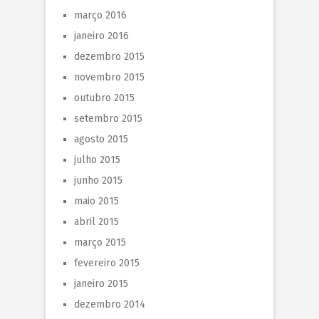
março 2016
janeiro 2016
dezembro 2015
novembro 2015
outubro 2015
setembro 2015
agosto 2015
julho 2015
junho 2015
maio 2015
abril 2015
março 2015
fevereiro 2015
janeiro 2015
dezembro 2014