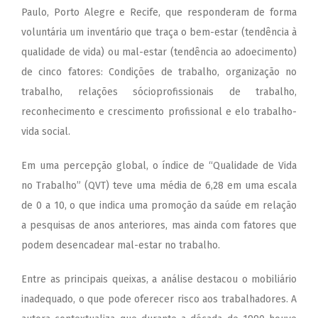
Paulo, Porto Alegre e Recife, que responderam de forma
voluntária um inventário que traça o bem-estar (tendência à
qualidade de vida) ou mal-estar (tendência ao adoecimento)
de cinco fatores: Condições de trabalho, organização no
trabalho, relações sócioprofissionais de trabalho,
reconhecimento e crescimento profissional e elo trabalho-
vida social.
Em uma percepção global, o índice de “Qualidade de Vida
no Trabalho” (QVT) teve uma média de 6,28 em uma escala
de 0 a 10, o que indica uma promoção da saúde em relação
a pesquisas de anos anteriores, mas ainda com fatores que
podem desencadear mal-estar no trabalho.
Entre as principais queixas, a análise destacou o mobiliário
inadequado, o que pode oferecer risco aos trabalhadores. A