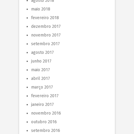
agosto 2018
maio 2018
fevereiro 2018
dezembro 2017
novembro 2017
setembro 2017
agosto 2017
junho 2017
maio 2017
abril 2017
março 2017
fevereiro 2017
janeiro 2017
novembro 2016
outubro 2016
setembro 2016