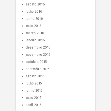
agosto 2016
julho 2016
junho 2016
maio 2016
março 2016
janeiro 2016
dezembro 2015
novembro 2015
outubro 2015
setembro 2015
agosto 2015
julho 2015
junho 2015
maio 2015
abril 2015