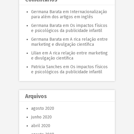
Germana Barata
em
Internacionalização
para além dos artigos em inglês
Germana Barata
em
Os impactos físicos
e psicológicos da publicidade infantil
Germana Barata
em
A rica relação entre
marketing e divulgação científica
Lilian
em
A rica relação entre marketing
e divulgação científica
Patricia Sanches
em
Os impactos físicos
e psicológicos da publicidade infantil
Arquivos
agosto 2020
junho 2020
abril 2020