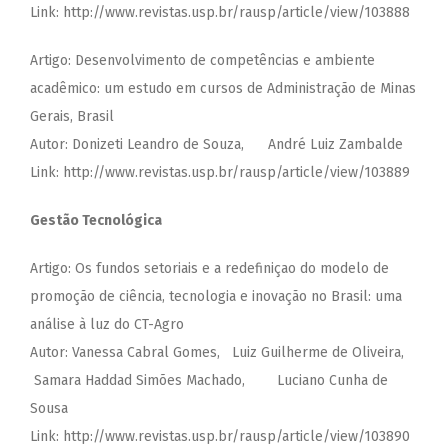
Link: http://www.revistas.usp.br/rausp/article/view/103888
Artigo: Desenvolvimento de competências e ambiente
acadêmico: um estudo em cursos de Administração de Minas
Gerais, Brasil
Autor: Donizeti Leandro de Souza, André Luiz Zambalde
Link: http://www.revistas.usp.br/rausp/article/view/103889
Gestão Tecnológica
Artigo: Os fundos setoriais e a redefiniçao do modelo de
promoção de ciência, tecnologia e inovação no Brasil: uma
análise à luz do CT-Agro
Autor: Vanessa Cabral Gomes, Luiz Guilherme de Oliveira,
Samara Haddad Simões Machado, Luciano Cunha de
Sousa
Link: http://www.revistas.usp.br/rausp/article/view/103890