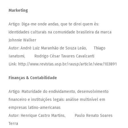
Marketing
Artigo: Diga-me onde andas, que te direi quem és:
identidades culturais na comunidade brasileira da marca
Johnnie Walker
Autor: André Luiz Maranhão de Souza Leão, Thiago
Ianatomi, Rodrigo César Tavares Cavalcanti
Link: http://www.revistas.usp.br/rausp/article/view/103891
Finanças & Contabilidade
Artigo: Maturidade do endividamento, desenvolvimento
financeiro e instituições legais: análise multinível em
empresas latino-americanas
Autor: Henrique Castro Martins, Paulo Renato Soares
Terra