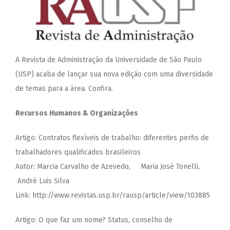
A Revista de Administração da Universidade de São Paulo
(USP) acaba de lançar sua nova edição com uma diversidade
de temas para a área. Confira.
Recursos Humanos & Organizações
Artigo: Contratos flexíveis de trabalho: diferentes perfis de
trabalhadores qualificados brasileiros
Autor: Marcia Carvalho de Azevedo, Maria José Tonelli,
André Luis Silva
Link: http://www.revistas.usp.br/rausp/article/view/103885
Artigo: O que faz um nome? Status, conselho de