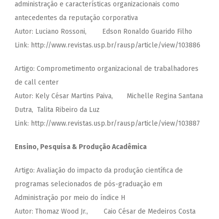
administração e características organizacionais como
antecedentes da reputação corporativa
Autor: Luciano Rossoni, Edson Ronaldo Guarido Filho
Link: http://www.revistas.usp.br/rausp/article/view/103886
Artigo: Comprometimento organizacional de trabalhadores
de call center
Autor: Kely César Martins Paiva, Michelle Regina Santana
Dutra, Talita Ribeiro da Luz
Link: http://www.revistas.usp.br/rausp/article/view/103887
Ensino, Pesquisa & Produção Acadêmica
Artigo: Avaliação do impacto da produção científica de
programas selecionados de pós-graduação em
Administração por meio do índice H
Autor: Thomaz Wood Jr., Caio César de Medeiros Costa