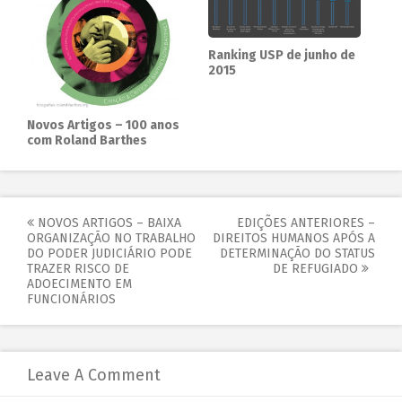
Ranking USP de junho de
2015
Novos Artigos – 100 anos
com Roland Barthes
NOVOS ARTIGOS – BAIXA
EDIÇÕES ANTERIORES –
ORGANIZAÇÃO NO TRABALHO
DIREITOS HUMANOS APÓS A
DO PODER JUDICIÁRIO PODE
DETERMINAÇÃO DO STATUS
TRAZER RISCO DE
DE REFUGIADO
ADOECIMENTO EM
FUNCIONÁRIOS
Leave A Comment