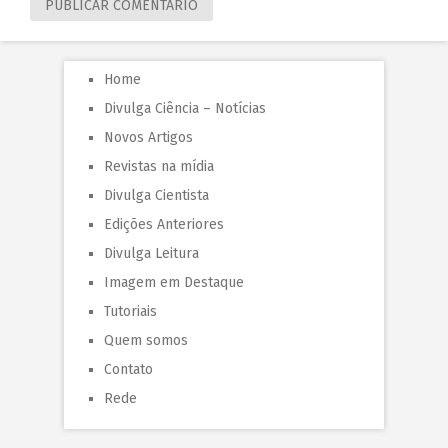
Home
Divulga Ciência – Notícias
Novos Artigos
Revistas na mídia
Divulga Cientista
Edições Anteriores
Divulga Leitura
Imagem em Destaque
Tutoriais
Quem somos
Contato
Rede