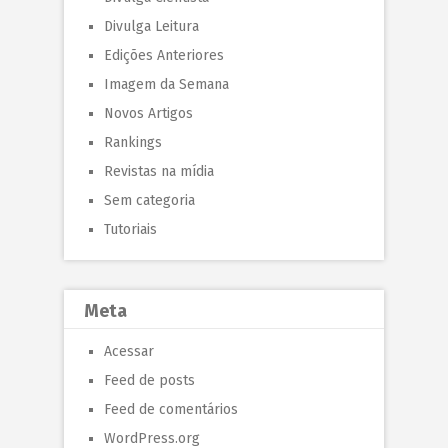
Divulga Leitura
Edições Anteriores
Imagem da Semana
Novos Artigos
Rankings
Revistas na mídia
Sem categoria
Tutoriais
Meta
Acessar
Feed de posts
Feed de comentários
WordPress.org