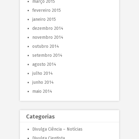
março 2015
fevereiro 2015
janeiro 2015
dezembro 2014
novembro 2014
outubro 2014
setembro 2014
agosto 2014
julho 2014
junho 2014
maio 2014
Categorias
Divulga Ciência – Notícias
Divulga Cientista