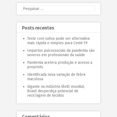
Posts recentes
Teste com saliva pode ser alternativa
mais rápida e simples para Covid-19
Impactos psicossociais da pandemia são
severos em profissionais da saúde
Pandemia acelera produção e acesso a
preprints
Identificada nova variação de febre
maculosa
Gigante na indústria têxtil mundial,
Brasil desperdiça potencial de
reciclagem de tecidos
Comentários