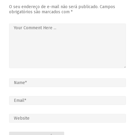
O seu endereço de e-mail não será publicado.
Campos
obrigatórios são marcados com
*