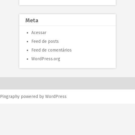
Meta
Acessar
Feed de posts
Feed de comentários
WordPress.org
Pingraphy
powered by
WordPress