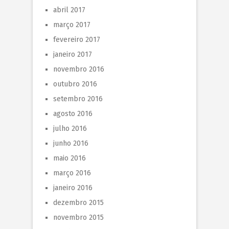
abril 2017
março 2017
fevereiro 2017
janeiro 2017
novembro 2016
outubro 2016
setembro 2016
agosto 2016
julho 2016
junho 2016
maio 2016
março 2016
janeiro 2016
dezembro 2015
novembro 2015