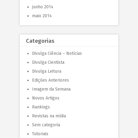
junho 2014
maio 2014
Categorias
Divulga Ciência – Notícias
Divulga Cientista
Divulga Leitura
Edições Anteriores
Imagem da Semana
Novos Artigos
Rankings
Revistas na mídia
Sem categoria
Tutoriais