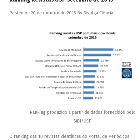
Posted on
20 de outubro de 2015
By
Divulga Ciência
Ranking produzido a partir de dados fornecidos pelo
SiBI/USP
O ranking das 10 revistas científicas do Portal de Periódicos