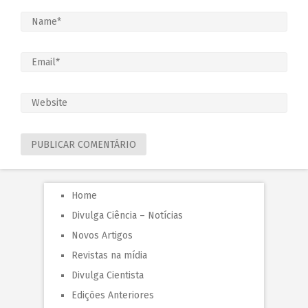
Home
Divulga Ciência – Notícias
Novos Artigos
Revistas na mídia
Divulga Cientista
Edições Anteriores