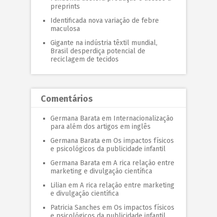
preprints
Identificada nova variação de febre
maculosa
Gigante na indústria têxtil mundial,
Brasil desperdiça potencial de
reciclagem de tecidos
Comentários
Germana Barata
em
Internacionalização
para além dos artigos em inglês
Germana Barata
em
Os impactos físicos
e psicológicos da publicidade infantil
Germana Barata
em
A rica relação entre
marketing e divulgação científica
Lilian
em
A rica relação entre marketing
e divulgação científica
Patricia Sanches
em
Os impactos físicos
e psicológicos da publicidade infantil