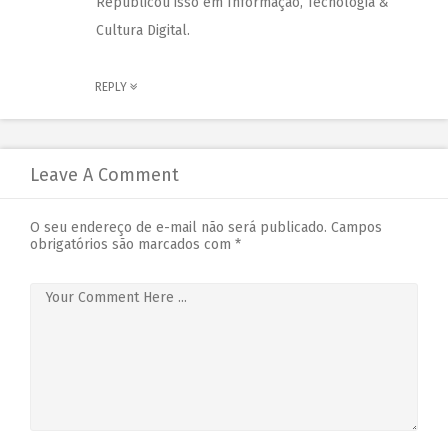
Republicou isso em
Informação, Tecnologia &
Cultura Digital
.
REPLY
Leave A Comment
O seu endereço de e-mail não será publicado.
Campos
obrigatórios são marcados com
*