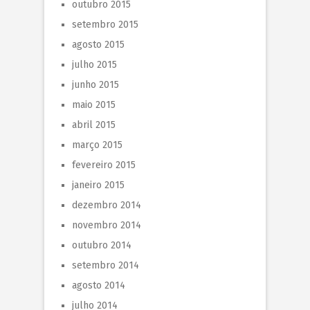
outubro 2015
setembro 2015
agosto 2015
julho 2015
junho 2015
maio 2015
abril 2015
março 2015
fevereiro 2015
janeiro 2015
dezembro 2014
novembro 2014
outubro 2014
setembro 2014
agosto 2014
julho 2014