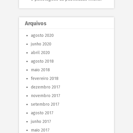
Arquivos
agosto 2020
junho 2020
abril 2020
agosto 2018
maio 2018
fevereiro 2018
dezembro 2017
novembro 2017
setembro 2017
agosto 2017
junho 2017
maio 2017