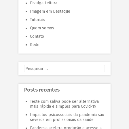
Divulga Leitura
Imagem em Destaque
Tutoriais
Quem somos
Contato
Rede
Posts recentes
Teste com saliva pode ser alternativa
mais rápida e simples para Covid-19
Impactos psicossociais da pandemia são
severos em profissionais da saúde
Pandemia acelera produção e acesso a