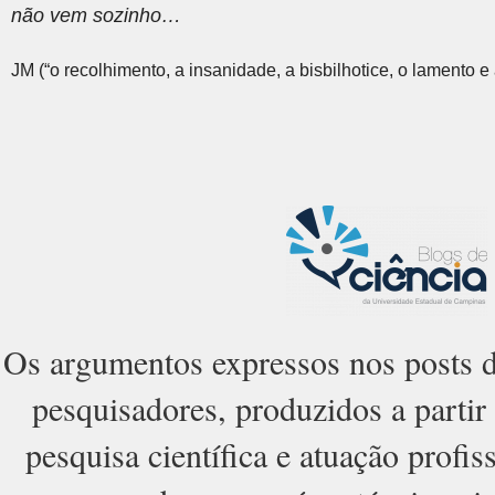
não vem sozinho…
JM (“o recolhimento, a insanidade, a bisbilhotice, o lamento e
Os argumentos expressos nos posts d
pesquisadores, produzidos a parti
pesquisa científica e atuação profiss