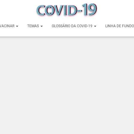
VACINAR
TEMAS
GLOSSÁRIO DA COVID-19
LINHA DE FUNDO