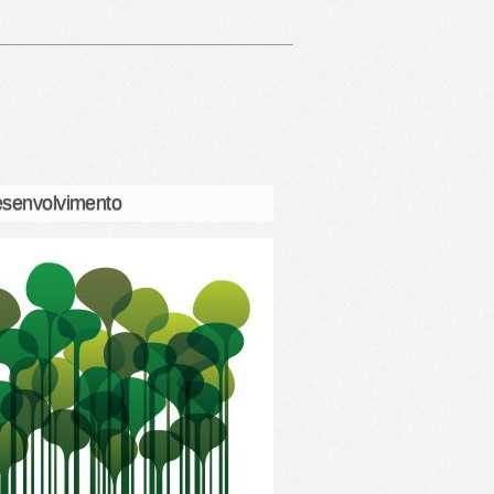
senvolvimento