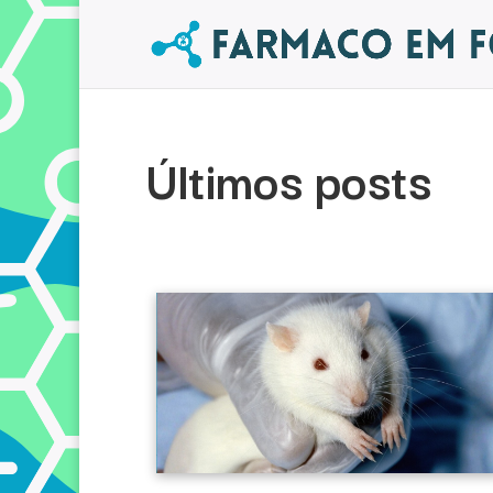
Últimos posts