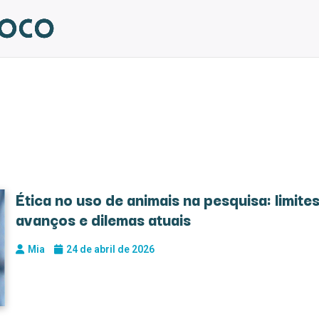
Ética no uso de animais na pesquisa: limites
avanços e dilemas atuais
Mia
24 de abril de 2026