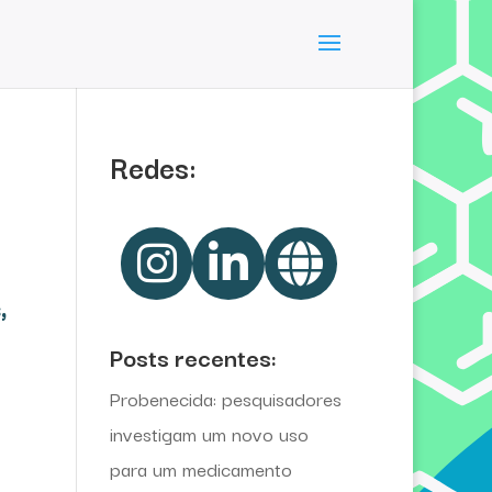
Redes:
,
Posts recentes:
Probenecida: pesquisadores
investigam um novo uso
para um medicamento