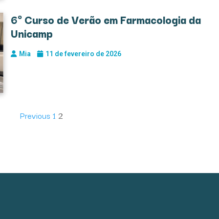
6º Curso de Verão em Farmacologia da
Unicamp
Mia
11 de fevereiro de 2026
Previous
1
2