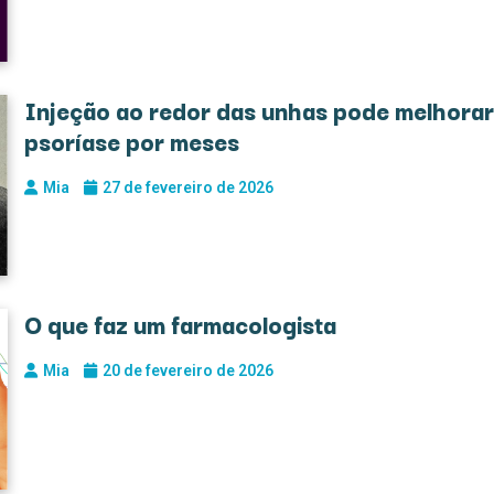
Injeção ao redor das unhas pode melhorar
psoríase por meses
Mia
27 de fevereiro de 2026
O que faz um farmacologista
Mia
20 de fevereiro de 2026