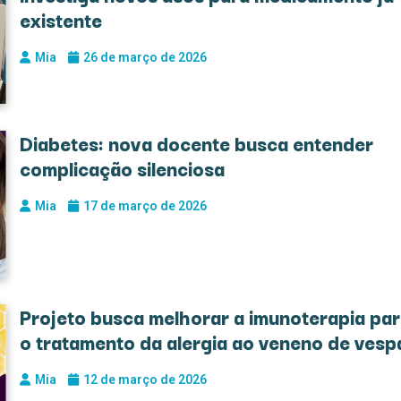
existente
Mia
26 de março de 2026
Diabetes: nova docente busca entender
complicação silenciosa
Mia
17 de março de 2026
Projeto busca melhorar a imunoterapia pa
o tratamento da alergia ao veneno de vesp
Mia
12 de março de 2026