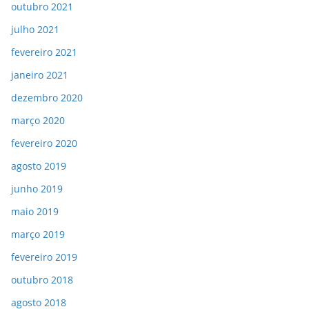
outubro 2021
julho 2021
fevereiro 2021
janeiro 2021
dezembro 2020
março 2020
fevereiro 2020
agosto 2019
junho 2019
maio 2019
março 2019
fevereiro 2019
outubro 2018
agosto 2018