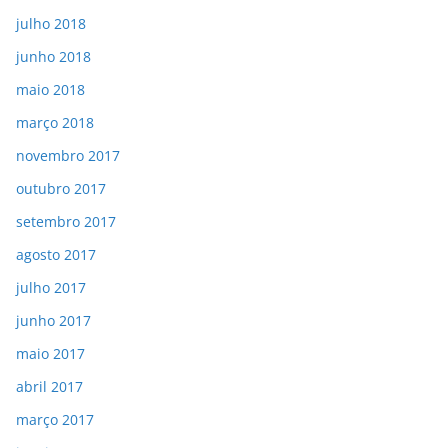
julho 2018
junho 2018
maio 2018
março 2018
novembro 2017
outubro 2017
setembro 2017
agosto 2017
julho 2017
junho 2017
maio 2017
abril 2017
março 2017