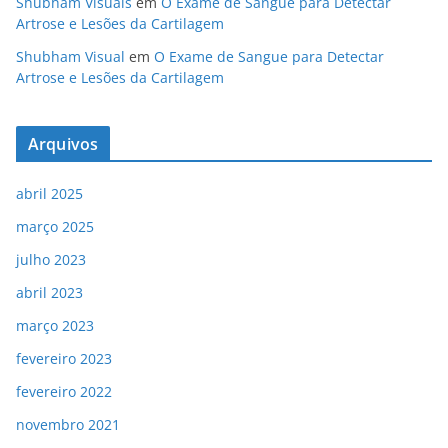
Shubham Visuals
em
O Exame de Sangue para Detectar
Artrose e Lesões da Cartilagem
Shubham Visual
em
O Exame de Sangue para Detectar
Artrose e Lesões da Cartilagem
Arquivos
abril 2025
março 2025
julho 2023
abril 2023
março 2023
fevereiro 2023
fevereiro 2022
novembro 2021