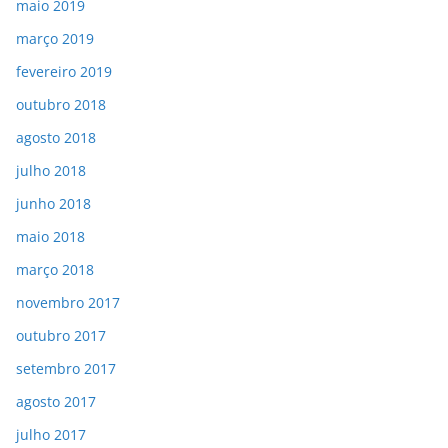
maio 2019
março 2019
fevereiro 2019
outubro 2018
agosto 2018
julho 2018
junho 2018
maio 2018
março 2018
novembro 2017
outubro 2017
setembro 2017
agosto 2017
julho 2017