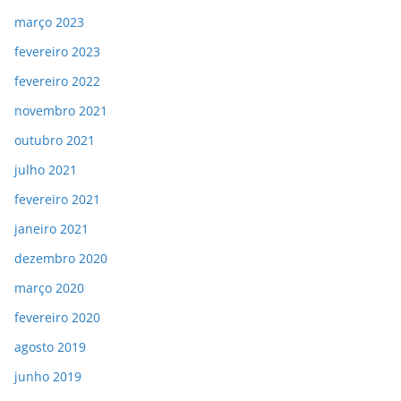
março 2023
fevereiro 2023
fevereiro 2022
novembro 2021
outubro 2021
julho 2021
fevereiro 2021
janeiro 2021
dezembro 2020
março 2020
fevereiro 2020
agosto 2019
junho 2019