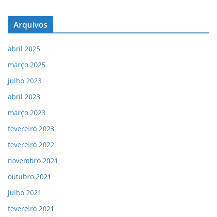
Arquivos
abril 2025
março 2025
julho 2023
abril 2023
março 2023
fevereiro 2023
fevereiro 2022
novembro 2021
outubro 2021
julho 2021
fevereiro 2021