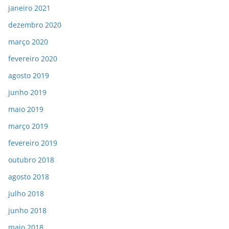
janeiro 2021
dezembro 2020
março 2020
fevereiro 2020
agosto 2019
junho 2019
maio 2019
março 2019
fevereiro 2019
outubro 2018
agosto 2018
julho 2018
junho 2018
maio 2018