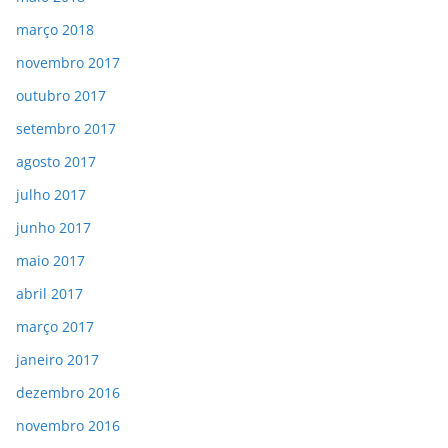
março 2018
novembro 2017
outubro 2017
setembro 2017
agosto 2017
julho 2017
junho 2017
maio 2017
abril 2017
março 2017
janeiro 2017
dezembro 2016
novembro 2016