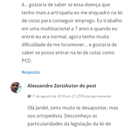
é... gostaria de saber se essa doença que
tenho mais a artropatia eu me enquadro na lei
de cotas para conseguir emprego. Eu trabalho
em uma multinacional a 7 anos e quando eu
entrei eu era normal, agora tenho muita
dificuldade de me locomover... e gostaria de
saber se posso entrar na lei de cotas como
PCD.
Resposta
Alessandro Zorzi
Autor do post
17 de agosto de 2018 em 21:25
Link permanente
Olá Jardel, sinto muito te desapontar, mas
sou ortopedista. Desconheço as
particularidades da legislação da lei de