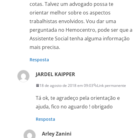
cotas. Talvez um advogado possa te
orientar melhor sobre os aspectos
trabalhistas envolvidos. Vou dar uma
perguntada no Hemocentro, pode ser que a
Assistente Social tenha alguma informação
mais precisa.
Resposta
JARDEL KAIPPER
18 de agosto de 2018 em 09:03
Link permanente
Tá ok, te agradeço pela orientação e
ajuda, fico no aguardo ! obrigado
Resposta
Arley Zanini