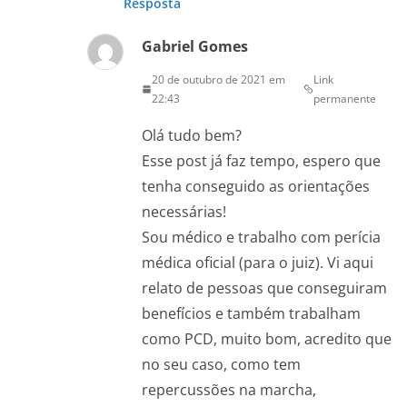
Resposta
Gabriel Gomes
20 de outubro de 2021 em
Link
22:43
permanente
Olá tudo bem?
Esse post já faz tempo, espero que
tenha conseguido as orientações
necessárias!
Sou médico e trabalho com perícia
médica oficial (para o juiz). Vi aqui
relato de pessoas que conseguiram
benefícios e também trabalham
como PCD, muito bom, acredito que
no seu caso, como tem
repercussões na marcha,