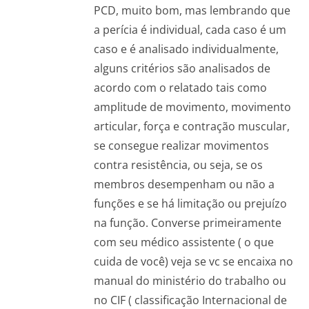
PCD, muito bom, mas lembrando que
a perícia é individual, cada caso é um
caso e é analisado individualmente,
alguns critérios são analisados de
acordo com o relatado tais como
amplitude de movimento, movimento
articular, força e contração muscular,
se consegue realizar movimentos
contra resistência, ou seja, se os
membros desempenham ou não a
funções e se há limitação ou prejuízo
na função. Converse primeiramente
com seu médico assistente ( o que
cuida de você) veja se vc se encaixa no
manual do ministério do trabalho ou
no CIF ( classificação Internacional de