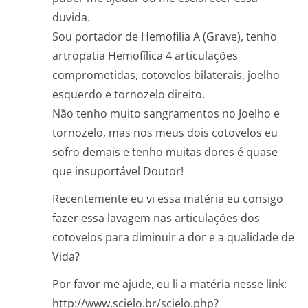
duvida.
Sou portador de Hemofilia A (Grave), tenho
artropatia Hemofílica 4 articulações
comprometidas, cotovelos bilaterais, joelho
esquerdo e tornozelo direito.
Não tenho muito sangramentos no Joelho e
tornozelo, mas nos meus dois cotovelos eu
sofro demais e tenho muitas dores é quase
que insuportável Doutor!
Recentemente eu vi essa matéria eu consigo
fazer essa lavagem nas articulações dos
cotovelos para diminuir a dor e a qualidade de
Vida?
Por favor me ajude, eu li a matéria nesse link:
http://www.scielo.br/scielo.php?