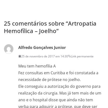
25 comentários sobre “
Artropatia
Hemofílica – Joelho
”
Alfredo Gonçalves Junior
25 de novembro de 2017 em 14:30
Link permanente
Meu tem hemofilia A
Fez consultas em Curitiba e foi constatada a
necessidade de prótese no joelho.
Ele conseguiu a autorização do governo para
realização da cirurgia. Mas já tem mais de um
ano e o hospital disse que ainda não tem
verba para adquirir a prótese, que deve ser