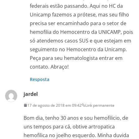
federais estão passando. Aqui no HC da
Unicamp fazemos a prótese, mas seu filho
precisa ser encaminhado para o setor de
hemofilia do Hemocentro da UNICAMP, pois
só atendemos casos SUS e que estejam em
seguimento no Hemocentro da Unicamp.
Peça para seu hematologista entrar em
contato. Abraço!
Resposta
jardel
17 de agosto de 2018 em 09:42
Link permanente
Bom dia, tenho 30 anos e sou hemofilicio, de
uns tempos para cá, obtive artropatica
hemofilica no joelho esquerdo. Minha duvida