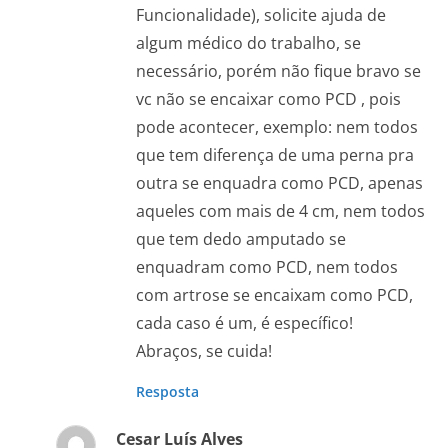
Funcionalidade), solicite ajuda de
algum médico do trabalho, se
necessário, porém não fique bravo se
vc não se encaixar como PCD , pois
pode acontecer, exemplo: nem todos
que tem diferença de uma perna pra
outra se enquadra como PCD, apenas
aqueles com mais de 4 cm, nem todos
que tem dedo amputado se
enquadram como PCD, nem todos
com artrose se encaixam como PCD,
cada caso é um, é específico!
Abraços, se cuida!
Resposta
Cesar Luís Alves