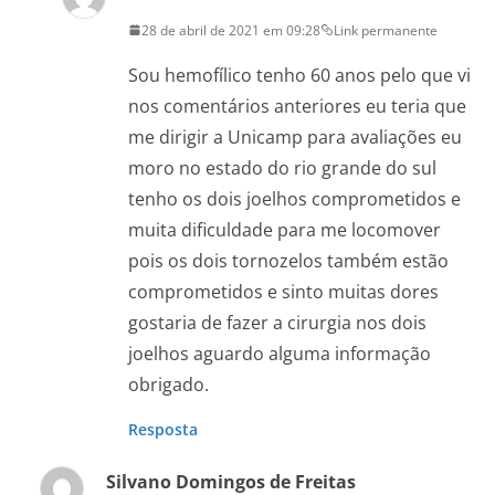
28 de abril de 2021 em 09:28
Link permanente
Sou hemofílico tenho 60 anos pelo que vi
nos comentários anteriores eu teria que
me dirigir a Unicamp para avaliações eu
moro no estado do rio grande do sul
tenho os dois joelhos comprometidos e
muita dificuldade para me locomover
pois os dois tornozelos também estão
comprometidos e sinto muitas dores
gostaria de fazer a cirurgia nos dois
joelhos aguardo alguma informação
obrigado.
Resposta
Silvano Domingos de Freitas