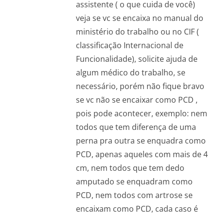
assistente ( o que cuida de você)
veja se vc se encaixa no manual do
ministério do trabalho ou no CIF (
classificação Internacional de
Funcionalidade), solicite ajuda de
algum médico do trabalho, se
necessário, porém não fique bravo
se vc não se encaixar como PCD ,
pois pode acontecer, exemplo: nem
todos que tem diferença de uma
perna pra outra se enquadra como
PCD, apenas aqueles com mais de 4
cm, nem todos que tem dedo
amputado se enquadram como
PCD, nem todos com artrose se
encaixam como PCD, cada caso é