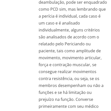
deambulação, pode ser enquadrado
como PCD sim, mas lembrando que
a perícia é individual, cada caso é
um caso e é analisado
individualmente, alguns critérios
são analisados de acordo com o
relatado pelo Periciando ou
paciente, tais como amplitude de
movimento, movimento articular,
força e contração muscular, se
consegue realizar movimentos
contra resistência, ou seja, se os
membros desempenham ou não a
funções e se há limitação ou
prejuízo na função. Converse
primeiramente com seu médico