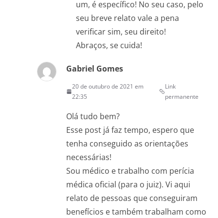
um, é específico! No seu caso, pelo
seu breve relato vale a pena
verificar sim, seu direito!
Abraços, se cuida!
Gabriel Gomes
20 de outubro de 2021 em
Link
22:35
permanente
Olá tudo bem?
Esse post já faz tempo, espero que
tenha conseguido as orientações
necessárias!
Sou médico e trabalho com perícia
médica oficial (para o juiz). Vi aqui
relato de pessoas que conseguiram
benefícios e também trabalham como