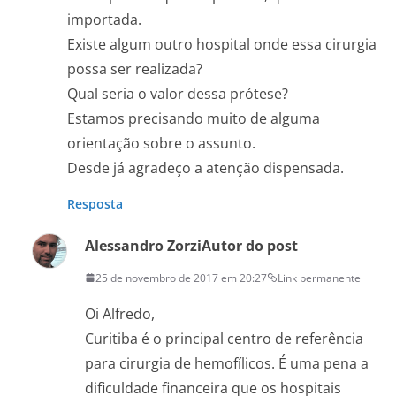
importada.
Existe algum outro hospital onde essa cirurgia
possa ser realizada?
Qual seria o valor dessa prótese?
Estamos precisando muito de alguma
orientação sobre o assunto.
Desde já agradeço a atenção dispensada.
Resposta
Alessandro Zorzi
Autor do post
25 de novembro de 2017 em 20:27
Link permanente
Oi Alfredo,
Curitiba é o principal centro de referência
para cirurgia de hemofílicos. É uma pena a
dificuldade financeira que os hospitais