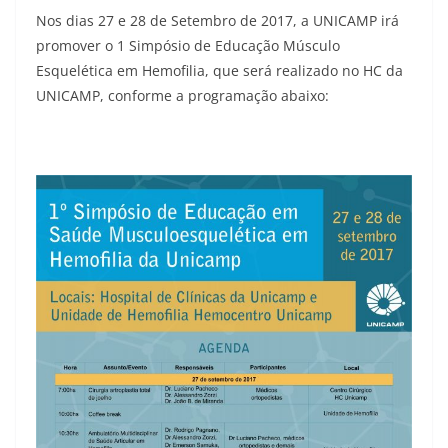
Nos dias 27 e 28 de Setembro de 2017, a UNICAMP irá
promover o 1 Simpósio de Educação Músculo
Esquelética em Hemofilia, que será realizado no HC da
UNICAMP, conforme a programação abaixo: