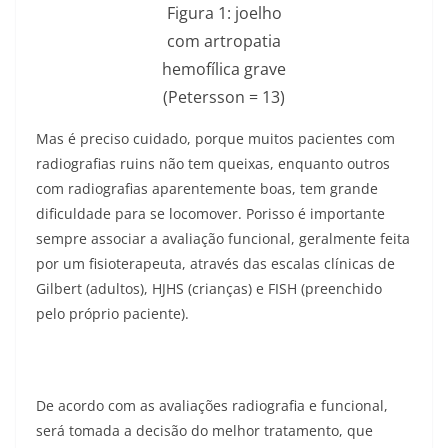
Figura 1: joelho
com artropatia
hemofílica grave
(Petersson = 13)
Mas é preciso cuidado, porque muitos pacientes com
radiografias ruins não tem queixas, enquanto outros
com radiografias aparentemente boas, tem grande
dificuldade para se locomover. Porisso é importante
sempre associar a avaliação funcional, geralmente feita
por um fisioterapeuta, através das escalas clínicas de
Gilbert (adultos), HJHS (crianças) e FISH (preenchido
pelo próprio paciente).
De acordo com as avaliações radiografia e funcional,
será tomada a decisão do melhor tratamento, que