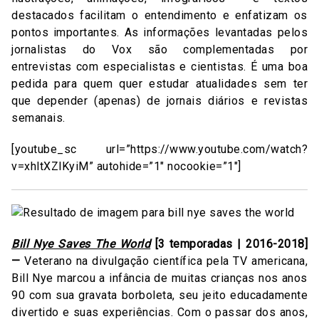
destacados facilitam o entendimento e enfatizam os
pontos importantes. As informações levantadas pelos
jornalistas do Vox são complementadas por
entrevistas com especialistas e cientistas. É uma boa
pedida para quem quer estudar atualidades sem ter
que depender (apenas) de jornais diários e revistas
semanais.
[youtube_sc url=”https://www.youtube.com/watch?
v=xhltXZlKyiM” autohide=”1″ nocookie=”1″]
Bill Nye Saves The World
[3 temporadas | 2016-2018]
—
Veterano na divulgação científica pela TV americana,
Bill Nye marcou a infância de muitas crianças nos anos
90 com sua gravata borboleta, seu jeito educadamente
divertido e suas experiências. Com o passar dos anos,