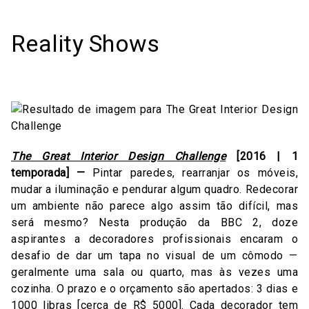
Reality Shows
The Great Interior Design Challenge
[2016 | 1
temporada] —
Pintar paredes, rearranjar os móveis,
mudar a iluminação e pendurar algum quadro. Redecorar
um ambiente não parece algo assim tão difícil, mas
será mesmo? Nesta produção da BBC 2, doze
aspirantes a decoradores profissionais encaram o
desafio de dar um tapa no visual de um cômodo —
geralmente uma sala ou quarto, mas às vezes uma
cozinha. O prazo e o orçamento são apertados: 3 dias e
1000 libras [cerca de R$ 5000]. Cada decorador tem