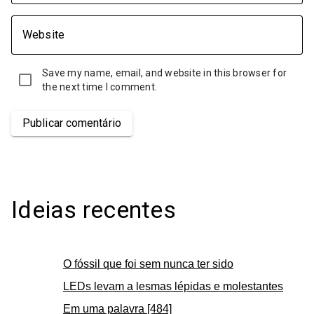
Website
Save my name, email, and website in this browser for
the next time I comment.
Publicar comentário
Ideias recentes
O fóssil que foi sem nunca ter sido
LEDs levam a lesmas lépidas e molestantes
Em uma palavra [484]