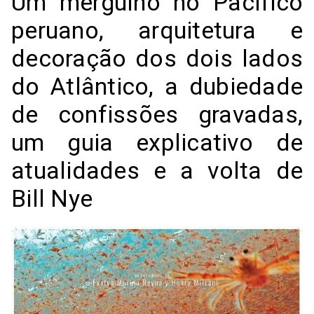
Um mergulho no Pacífico
peruano, arquitetura e
decoração dos dois lados
do Atlântico, a dubiedade
de confissões gravadas,
um guia explicativo de
atualidades e a volta de
Bill Nye