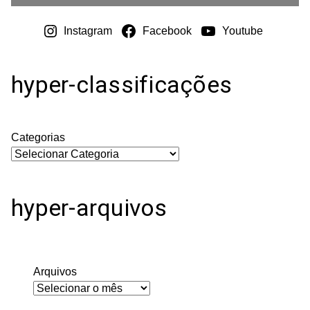
Instagram
Facebook
Youtube
hyper-classificações
Categorias
hyper-arquivos
Arquivos