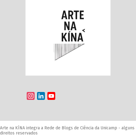
Instagram
LinkedIn
YouTube
Channel
Arte na KÍNA integra a Rede de Blogs de Ciência da Unicamp - alguns
direitos reservados