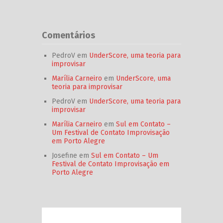
Comentários
PedroV
em
UnderScore, uma teoria para
improvisar
Marília Carneiro
em
UnderScore, uma
teoria para improvisar
PedroV
em
UnderScore, uma teoria para
improvisar
Marília Carneiro
em
Sul em Contato –
Um Festival de Contato Improvisação
em Porto Alegre
Josefine
em
Sul em Contato – Um
Festival de Contato Improvisação em
Porto Alegre