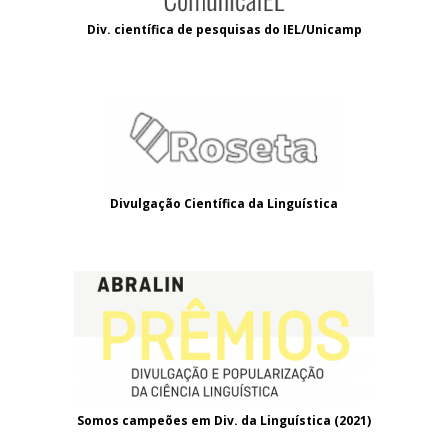
Div. científica de pesquisas do IEL/Unicamp
Divulgação Científica da Linguística
Somos campeões em Div. da Linguística (2021
)