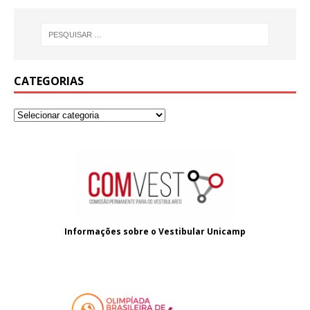
CATEGORIAS
Informações sobre o
Vestibular Unicamp