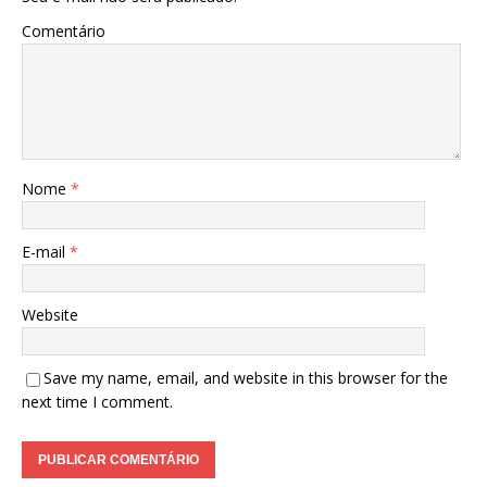
Comentário
Nome
*
E-mail
*
Website
Save my name, email, and website in this browser for the
next time I comment.