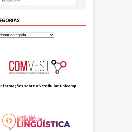
EGORIAS
Informações sobre o
Vestibular Unicamp