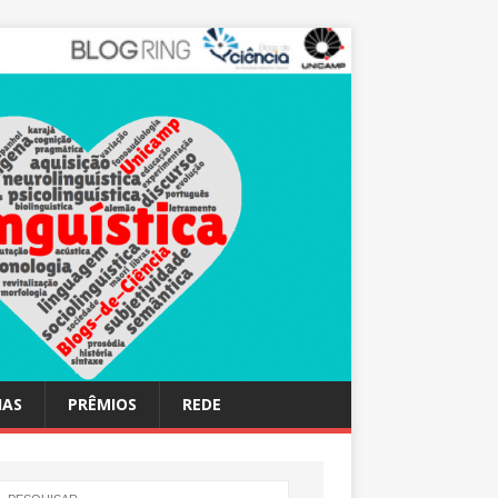
IAS
PRÊMIOS
REDE