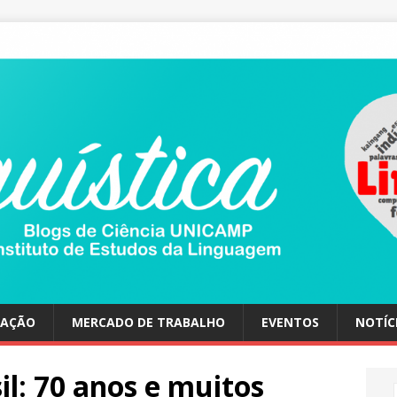
UAÇÃO
MERCADO DE TRABALHO
EVENTOS
NOTÍC
il: 70 anos e muitos