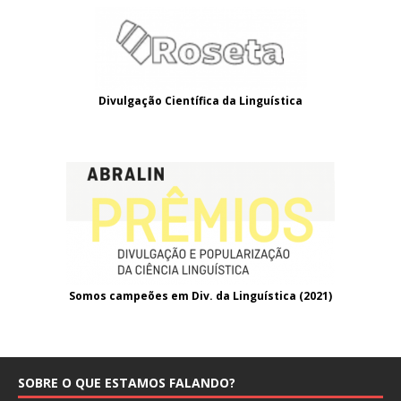
Divulgação Científica da Linguística
Somos campeões em Div. da Linguística (2021
)
SOBRE O QUE ESTAMOS FALANDO?