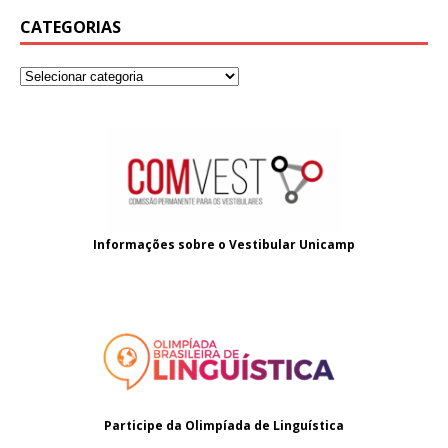
CATEGORIAS
Informações sobre o
Vestibular Unicamp
Participe da Olimpíada de Linguística