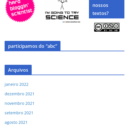
nossos
textos?
participamos do “abc”
Arquivos
janeiro 2022
dezembro 2021
novembro 2021
setembro 2021
agosto 2021