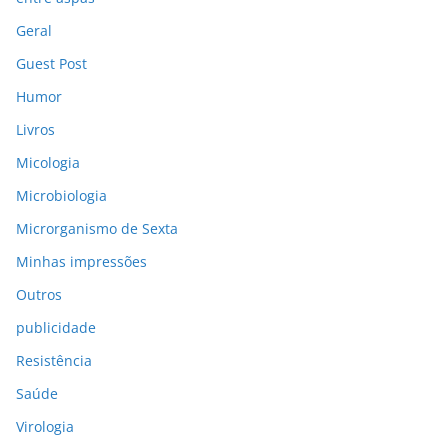
Geral
Guest Post
Humor
Livros
Micologia
Microbiologia
Microrganismo de Sexta
Minhas impressões
Outros
publicidade
Resistência
Saúde
Virologia