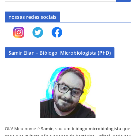
nossas redes sociais
Samir Elian – Biólogo, Microbiologista (PhD)
Olá! Meu nome é
Samir
, sou um
biólogo microbiologista
que