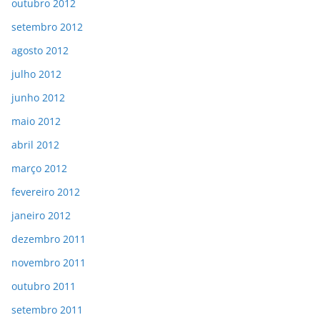
outubro 2012
setembro 2012
agosto 2012
julho 2012
junho 2012
maio 2012
abril 2012
março 2012
fevereiro 2012
janeiro 2012
dezembro 2011
novembro 2011
outubro 2011
setembro 2011