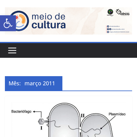
Abrir a barra de ferramentas
Mês:
março 2011