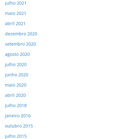
julho 2021
maio 2021
abril 2021
dezembro 2020
setembro 2020
agosto 2020
julho 2020
junho 2020
maio 2020
abril 2020
julho 2018
janeiro 2016
outubro 2015
julho 2015