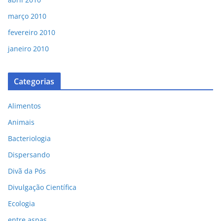
março 2010
fevereiro 2010
janeiro 2010
Categorias
Alimentos
Animais
Bacteriologia
Dispersando
Divã da Pós
Divulgação Científica
Ecologia
entre aspas