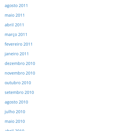
agosto 2011
maio 2011
abril 2011
março 2011
fevereiro 2011
janeiro 2011
dezembro 2010
novembro 2010
outubro 2010
setembro 2010
agosto 2010
julho 2010
maio 2010
abril 2010