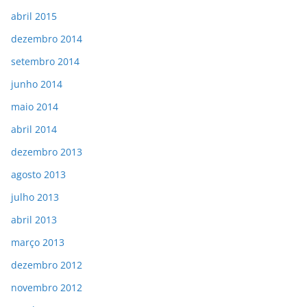
abril 2015
dezembro 2014
setembro 2014
junho 2014
maio 2014
abril 2014
dezembro 2013
agosto 2013
julho 2013
abril 2013
março 2013
dezembro 2012
novembro 2012