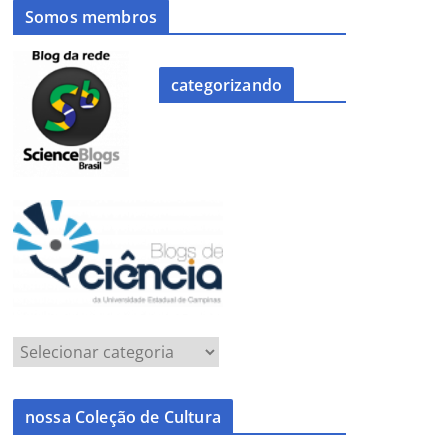
Somos membros
categorizando
nossa Coleção de Cultura