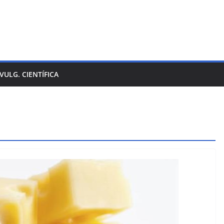
IVULG. CIENTÍFICA