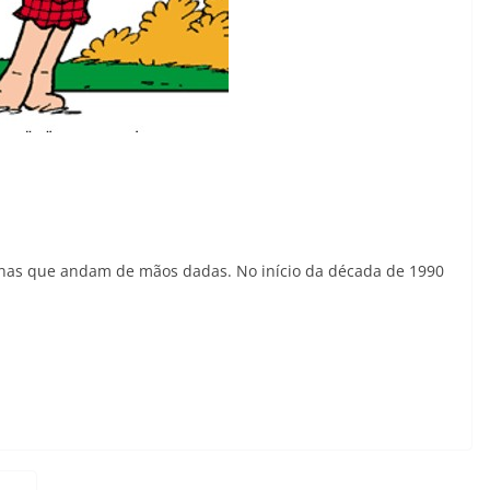
linas que andam de mãos dadas. No início da década de 1990