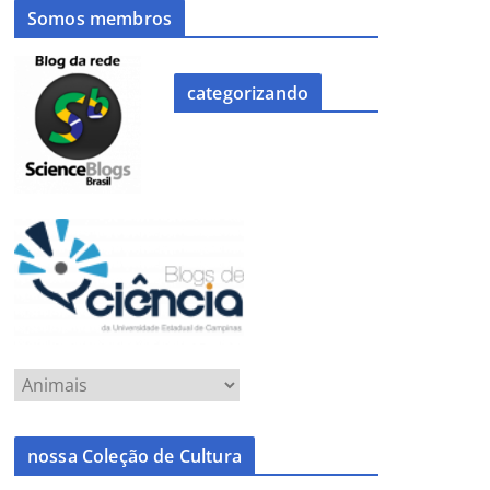
Somos membros
categorizando
nossa Coleção de Cultura