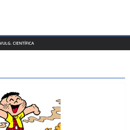
IVULG. CIENTÍFICA