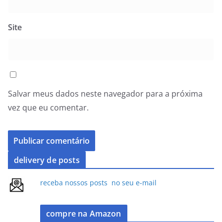
Site
Salvar meus dados neste navegador para a próxima
vez que eu comentar.
delivery de posts
receba nossos posts no seu e-mail
compre na Amazon