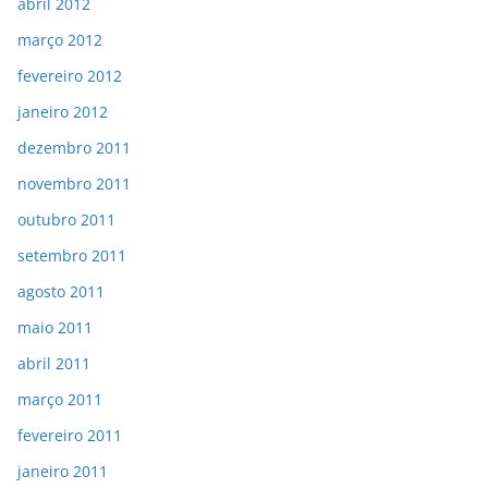
abril 2012
março 2012
fevereiro 2012
janeiro 2012
dezembro 2011
novembro 2011
outubro 2011
setembro 2011
agosto 2011
maio 2011
abril 2011
março 2011
fevereiro 2011
janeiro 2011