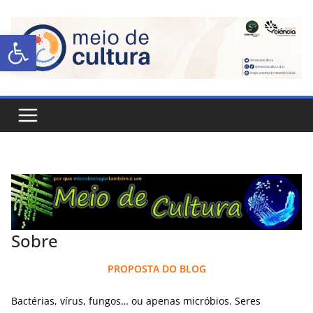
Abrir a barra de ferramentas
Sobre
PROPOSTA DO BLOG
Bactérias, vírus, fungos… ou apenas micróbios. Seres