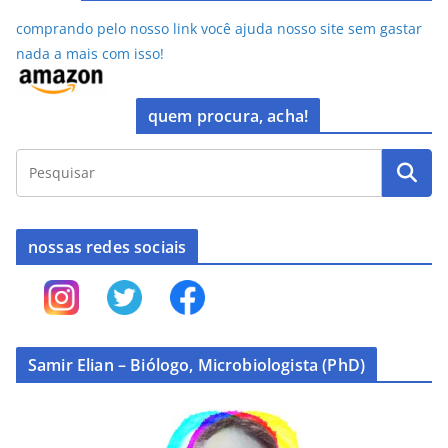
comprando pelo nosso link você ajuda nosso site sem gastar
nada a mais com isso!
quem procura, acha!
nossas redes sociais
Samir Elian – Biólogo, Microbiologista (PhD)