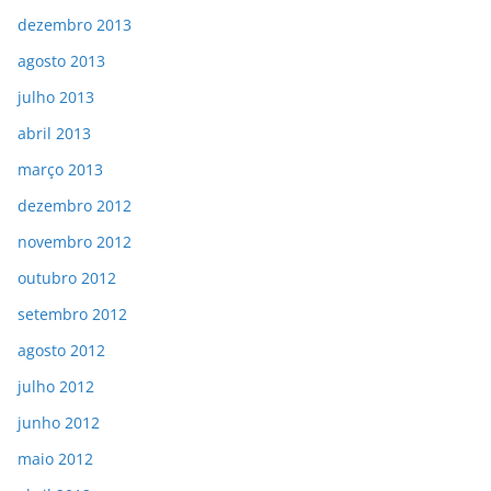
dezembro 2013
agosto 2013
julho 2013
abril 2013
março 2013
dezembro 2012
novembro 2012
outubro 2012
setembro 2012
agosto 2012
julho 2012
junho 2012
maio 2012