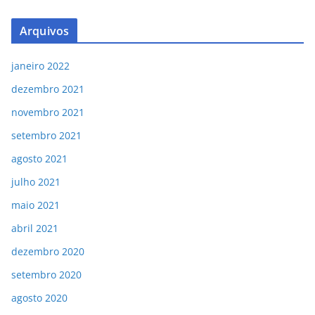
Arquivos
janeiro 2022
dezembro 2021
novembro 2021
setembro 2021
agosto 2021
julho 2021
maio 2021
abril 2021
dezembro 2020
setembro 2020
agosto 2020