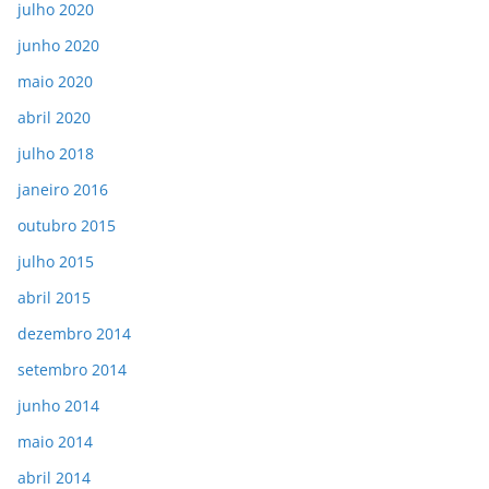
julho 2020
junho 2020
maio 2020
abril 2020
julho 2018
janeiro 2016
outubro 2015
julho 2015
abril 2015
dezembro 2014
setembro 2014
junho 2014
maio 2014
abril 2014