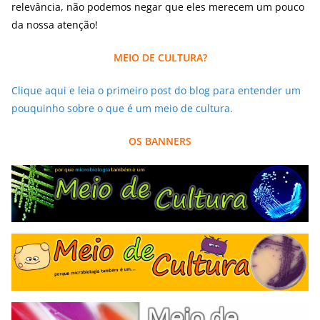
relevância, não podemos negar que eles merecem um pouco
da nossa atenção!
MEIO DE CULTURA?
Clique aqui e leia o primeiro post do blog para entender um
pouquinho sobre o que é um meio de cultura.
OS BANNERS