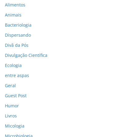
Alimentos
Animais
Bacteriologia
Dispersando
Divã da Pós
Divulgação Científica
Ecologia
entre aspas
Geral
Guest Post
Humor
Livros
Micologia
Microbiologia