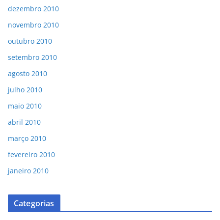
dezembro 2010
novembro 2010
outubro 2010
setembro 2010
agosto 2010
julho 2010
maio 2010
abril 2010
março 2010
fevereiro 2010
janeiro 2010
Categorias