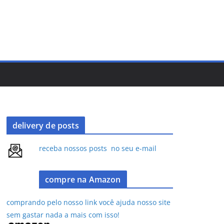
delivery de posts
receba nossos posts no seu e-mail
compre na Amazon
comprando pelo nosso link você ajuda nosso site
sem gastar nada a mais com isso!