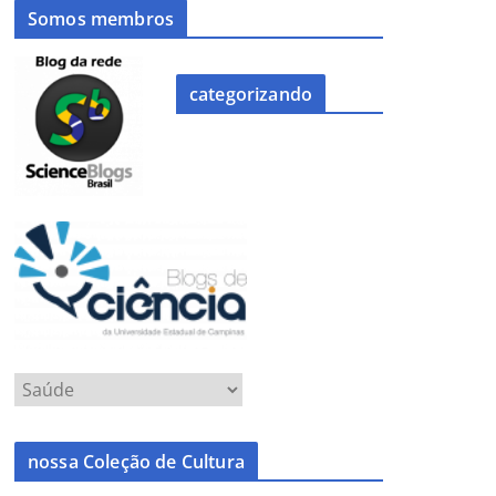
Somos membros
categorizando
nossa Coleção de Cultura