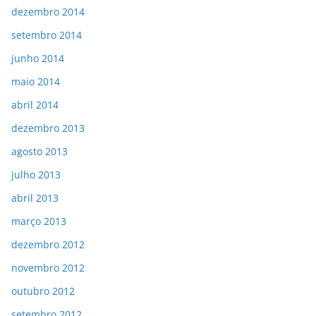
dezembro 2014
setembro 2014
junho 2014
maio 2014
abril 2014
dezembro 2013
agosto 2013
julho 2013
abril 2013
março 2013
dezembro 2012
novembro 2012
outubro 2012
setembro 2012