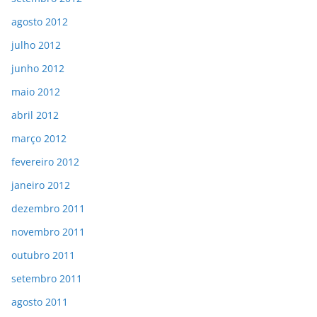
agosto 2012
julho 2012
junho 2012
maio 2012
abril 2012
março 2012
fevereiro 2012
janeiro 2012
dezembro 2011
novembro 2011
outubro 2011
setembro 2011
agosto 2011