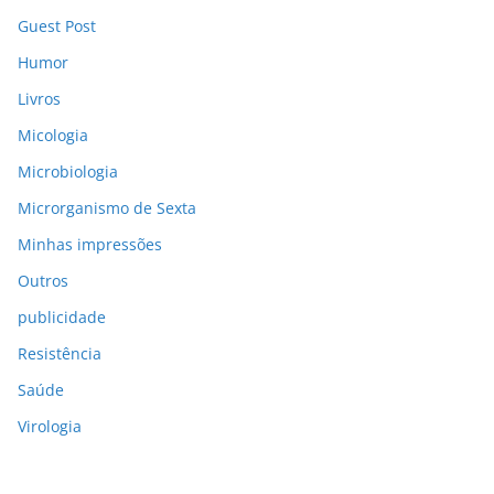
Guest Post
Humor
Livros
Micologia
Microbiologia
Microrganismo de Sexta
Minhas impressões
Outros
publicidade
Resistência
Saúde
Virologia