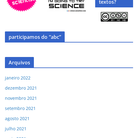
textos?
participamos do “abc”
Arquivos
janeiro 2022
dezembro 2021
novembro 2021
setembro 2021
agosto 2021
julho 2021