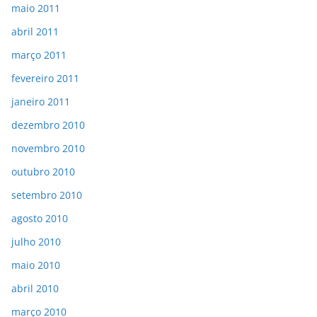
maio 2011
abril 2011
março 2011
fevereiro 2011
janeiro 2011
dezembro 2010
novembro 2010
outubro 2010
setembro 2010
agosto 2010
julho 2010
maio 2010
abril 2010
março 2010