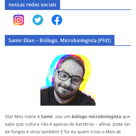
nossas redes sociais
Samir Elian – Biólogo, Microbiologista (PhD)
Olá! Meu nome é
Samir
, sou um
biólogo microbiologista
que
sabe que cultura não é apenas de bactérias – afinal, pode ser
de fungos e vírus também! E fui eu quem criou o
Meio de