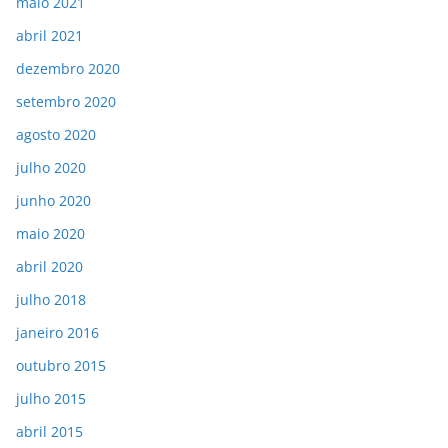
maio 2021
abril 2021
dezembro 2020
setembro 2020
agosto 2020
julho 2020
junho 2020
maio 2020
abril 2020
julho 2018
janeiro 2016
outubro 2015
julho 2015
abril 2015