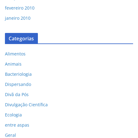
fevereiro 2010
janeiro 2010
Categorias
Alimentos
Animais
Bacteriologia
Dispersando
Divã da Pós
Divulgação Científica
Ecologia
entre aspas
Geral