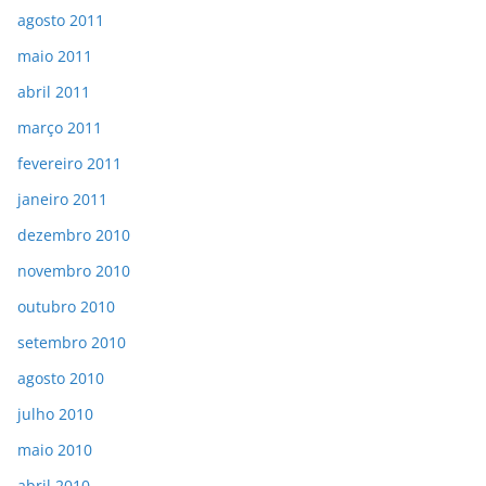
agosto 2011
maio 2011
abril 2011
março 2011
fevereiro 2011
janeiro 2011
dezembro 2010
novembro 2010
outubro 2010
setembro 2010
agosto 2010
julho 2010
maio 2010
abril 2010