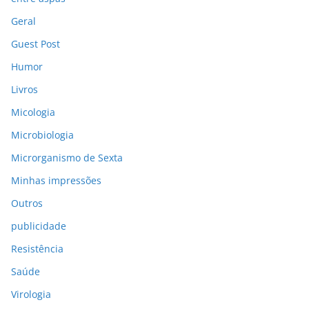
Geral
Guest Post
Humor
Livros
Micologia
Microbiologia
Microrganismo de Sexta
Minhas impressões
Outros
publicidade
Resistência
Saúde
Virologia