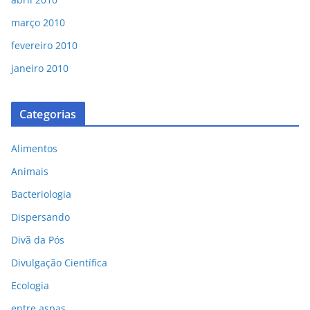
março 2010
fevereiro 2010
janeiro 2010
Categorias
Alimentos
Animais
Bacteriologia
Dispersando
Divã da Pós
Divulgação Científica
Ecologia
entre aspas