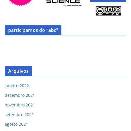
participamos do “abc”
Arquivos
janeiro 2022
dezembro 2021
novembro 2021
setembro 2021
agosto 2021