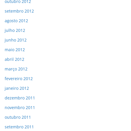
outubro 2012
setembro 2012
agosto 2012
julho 2012
junho 2012
maio 2012
abril 2012
março 2012
fevereiro 2012
janeiro 2012
dezembro 2011
novembro 2011
outubro 2011
setembro 2011