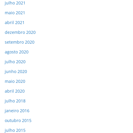
julho 2021
maio 2021
abril 2021
dezembro 2020
setembro 2020
agosto 2020
julho 2020
junho 2020
maio 2020
abril 2020
julho 2018
janeiro 2016
outubro 2015
julho 2015