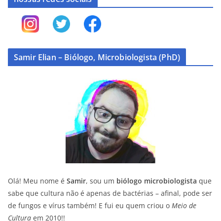
Samir Elian – Biólogo, Microbiologista (PhD)
Olá! Meu nome é
Samir
, sou um
biólogo microbiologista
que
sabe que cultura não é apenas de bactérias – afinal, pode ser
de fungos e vírus também! E fui eu quem criou o
Meio de
Cultura
em 2010!!