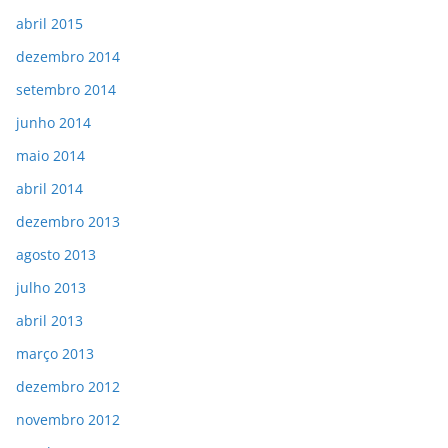
abril 2015
dezembro 2014
setembro 2014
junho 2014
maio 2014
abril 2014
dezembro 2013
agosto 2013
julho 2013
abril 2013
março 2013
dezembro 2012
novembro 2012