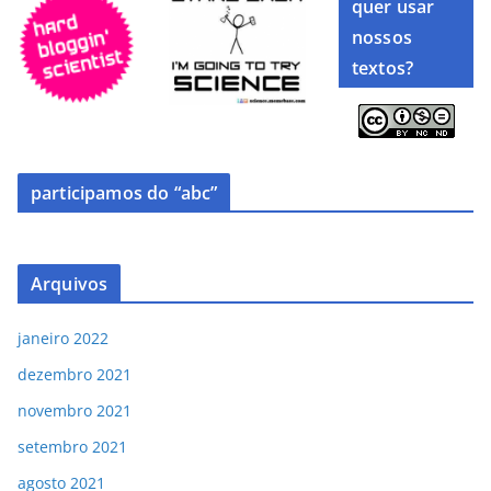
quer usar
nossos
textos?
participamos do “abc”
Arquivos
janeiro 2022
dezembro 2021
novembro 2021
setembro 2021
agosto 2021