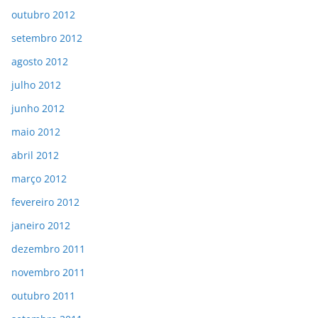
outubro 2012
setembro 2012
agosto 2012
julho 2012
junho 2012
maio 2012
abril 2012
março 2012
fevereiro 2012
janeiro 2012
dezembro 2011
novembro 2011
outubro 2011