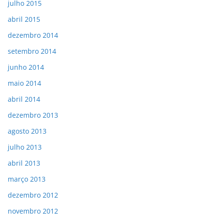
julho 2015
abril 2015
dezembro 2014
setembro 2014
junho 2014
maio 2014
abril 2014
dezembro 2013
agosto 2013
julho 2013
abril 2013
março 2013
dezembro 2012
novembro 2012