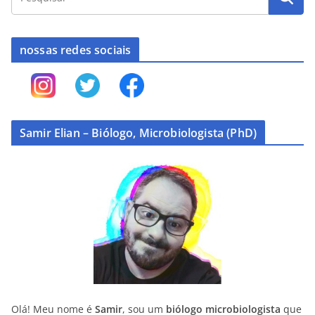
nossas redes sociais
Samir Elian – Biólogo, Microbiologista (PhD)
Olá! Meu nome é
Samir
, sou um
biólogo microbiologista
que