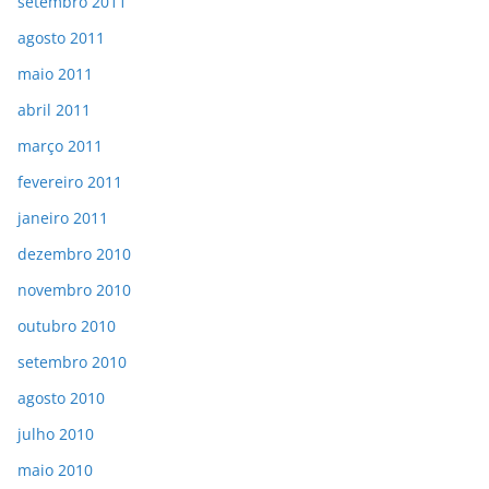
setembro 2011
agosto 2011
maio 2011
abril 2011
março 2011
fevereiro 2011
janeiro 2011
dezembro 2010
novembro 2010
outubro 2010
setembro 2010
agosto 2010
julho 2010
maio 2010