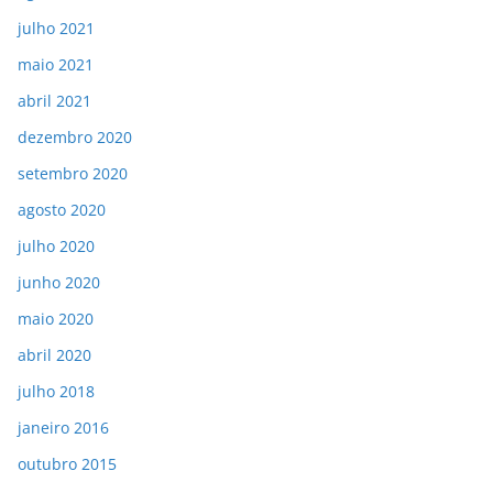
julho 2021
maio 2021
abril 2021
dezembro 2020
setembro 2020
agosto 2020
julho 2020
junho 2020
maio 2020
abril 2020
julho 2018
janeiro 2016
outubro 2015