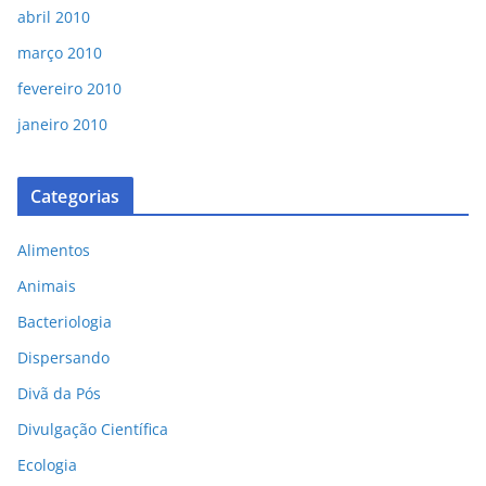
abril 2010
março 2010
fevereiro 2010
janeiro 2010
Categorias
Alimentos
Animais
Bacteriologia
Dispersando
Divã da Pós
Divulgação Científica
Ecologia