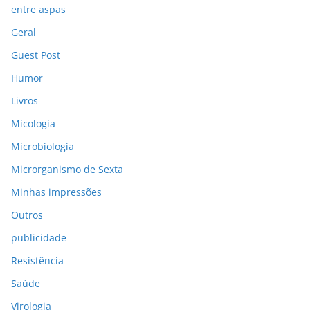
entre aspas
Geral
Guest Post
Humor
Livros
Micologia
Microbiologia
Microrganismo de Sexta
Minhas impressões
Outros
publicidade
Resistência
Saúde
Virologia