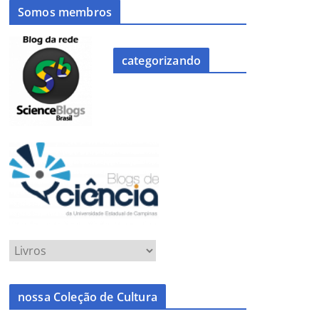
Somos membros
categorizando
nossa Coleção de Cultura