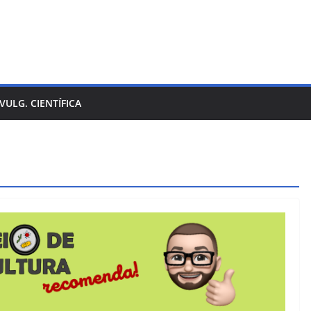
IVULG. CIENTÍFICA