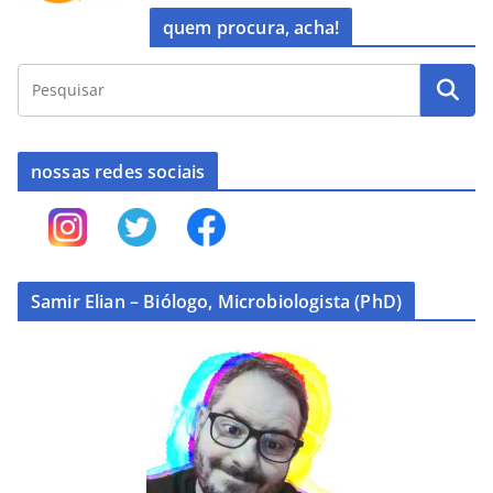
quem procura, acha!
nossas redes sociais
Samir Elian – Biólogo, Microbiologista (PhD)