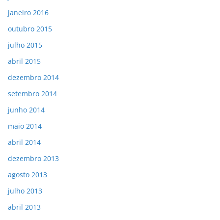
janeiro 2016
outubro 2015
julho 2015
abril 2015
dezembro 2014
setembro 2014
junho 2014
maio 2014
abril 2014
dezembro 2013
agosto 2013
julho 2013
abril 2013