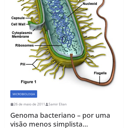
MICROBIOLOGIA
26 de maio de 2011
Samir Elian
Genoma bacteriano – por uma
visão menos simplista…