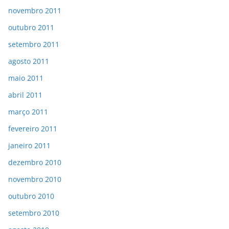
novembro 2011
outubro 2011
setembro 2011
agosto 2011
maio 2011
abril 2011
março 2011
fevereiro 2011
janeiro 2011
dezembro 2010
novembro 2010
outubro 2010
setembro 2010