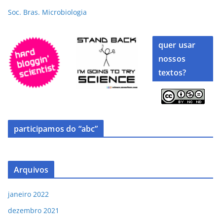
Soc. Bras. Microbiologia
quer usar
nossos
textos?
participamos do “abc”
Arquivos
janeiro 2022
dezembro 2021