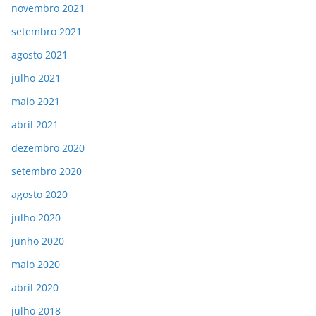
novembro 2021
setembro 2021
agosto 2021
julho 2021
maio 2021
abril 2021
dezembro 2020
setembro 2020
agosto 2020
julho 2020
junho 2020
maio 2020
abril 2020
julho 2018