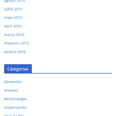
agosto 2010
julho 2010
maio 2010
abril 2010
março 2010
fevereiro 2010
janeiro 2010
Categorias
Alimentos
Animais
Bacteriologia
Dispersando
Divã da Pós