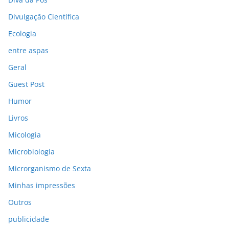
Divulgação Científica
Ecologia
entre aspas
Geral
Guest Post
Humor
Livros
Micologia
Microbiologia
Microrganismo de Sexta
Minhas impressões
Outros
publicidade