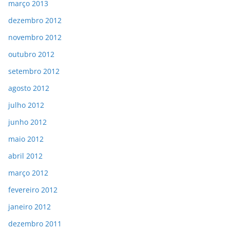
março 2013
dezembro 2012
novembro 2012
outubro 2012
setembro 2012
agosto 2012
julho 2012
junho 2012
maio 2012
abril 2012
março 2012
fevereiro 2012
janeiro 2012
dezembro 2011