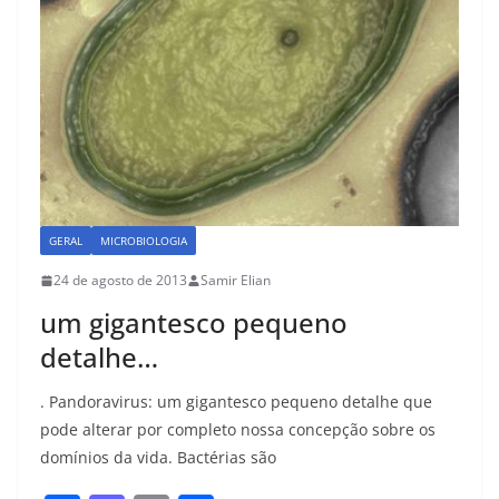
GERAL
MICROBIOLOGIA
24 de agosto de 2013
Samir Elian
um gigantesco pequeno
detalhe…
. Pandoravirus: um gigantesco pequeno detalhe que
pode alterar por completo nossa concepção sobre os
domínios da vida. Bactérias são