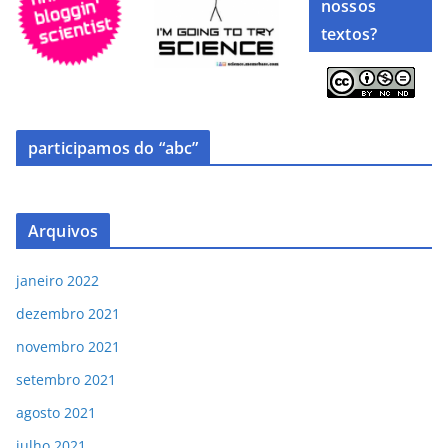
nossos
textos?
participamos do “abc”
Arquivos
janeiro 2022
dezembro 2021
novembro 2021
setembro 2021
agosto 2021
julho 2021