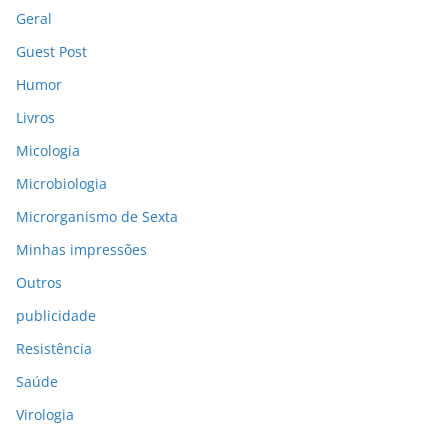
Geral
Guest Post
Humor
Livros
Micologia
Microbiologia
Microrganismo de Sexta
Minhas impressões
Outros
publicidade
Resistência
Saúde
Virologia