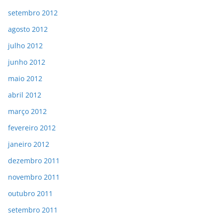
setembro 2012
agosto 2012
julho 2012
junho 2012
maio 2012
abril 2012
março 2012
fevereiro 2012
janeiro 2012
dezembro 2011
novembro 2011
outubro 2011
setembro 2011