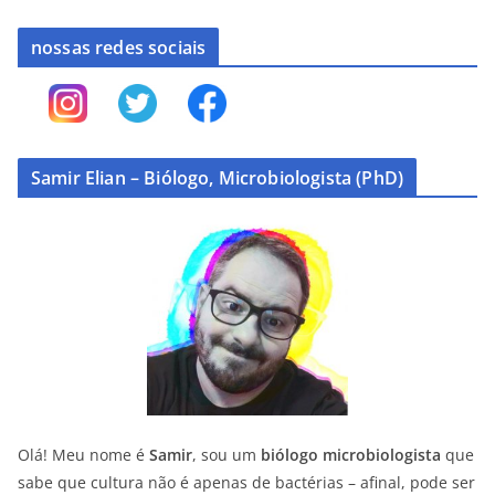
nossas redes sociais
Samir Elian – Biólogo, Microbiologista (PhD)
Olá! Meu nome é
Samir
, sou um
biólogo microbiologista
que
sabe que cultura não é apenas de bactérias – afinal, pode ser