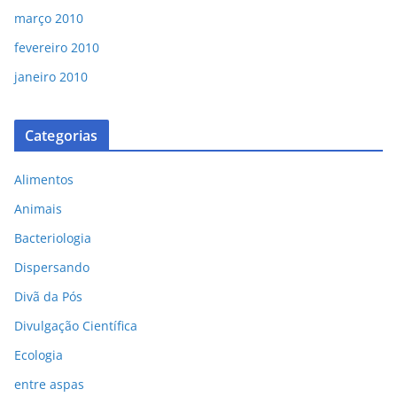
março 2010
fevereiro 2010
janeiro 2010
Categorias
Alimentos
Animais
Bacteriologia
Dispersando
Divã da Pós
Divulgação Científica
Ecologia
entre aspas