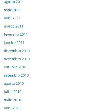
agosto 2011
maio 2011
abril 2011
março 2011
fevereiro 2011
janeiro 2011
dezembro 2010
novembro 2010
outubro 2010
setembro 2010
agosto 2010
julho 2010
maio 2010
abril 2010