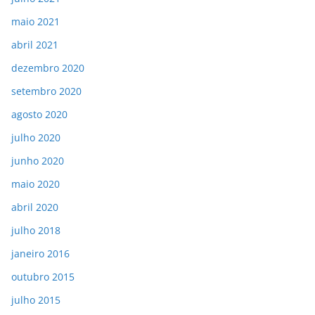
maio 2021
abril 2021
dezembro 2020
setembro 2020
agosto 2020
julho 2020
junho 2020
maio 2020
abril 2020
julho 2018
janeiro 2016
outubro 2015
julho 2015