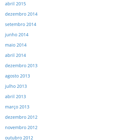
abril 2015
dezembro 2014
setembro 2014
junho 2014
maio 2014
abril 2014
dezembro 2013
agosto 2013
julho 2013
abril 2013
março 2013
dezembro 2012
novembro 2012
outubro 2012