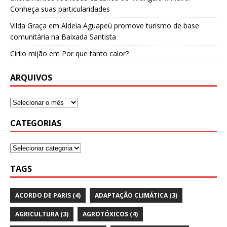
Conheça suas particularidades
Vilda Graça
em
Aldeia Aguapeú promove turismo de base
comunitária na Baixada Santista
Cirilo mijão
em
Por que tanto calor?
ARQUIVOS
CATEGORIAS
TAGS
ACORDO DE PARIS
(4)
ADAPTAÇÃO CLIMÁTICA
(3)
AGRICULTURA
(3)
AGROTÓXICOS
(4)