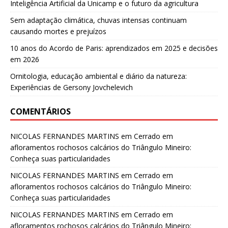
Inteligência Artificial da Unicamp e o futuro da agricultura
Sem adaptação climática, chuvas intensas continuam
causando mortes e prejuízos
10 anos do Acordo de Paris: aprendizados em 2025 e decisões
em 2026
Ornitologia, educação ambiental e diário da natureza:
Experiências de Gersony Jovchelevich
COMENTÁRIOS
NICOLAS FERNANDES MARTINS
em
Cerrado em
afloramentos rochosos calcários do Triângulo Mineiro:
Conheça suas particularidades
NICOLAS FERNANDES MARTINS
em
Cerrado em
afloramentos rochosos calcários do Triângulo Mineiro:
Conheça suas particularidades
NICOLAS FERNANDES MARTINS
em
Cerrado em
afloramentos rochosos calcários do Triângulo Mineiro: