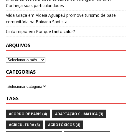
Conheça suas particularidades
Vilda Graça
em
Aldeia Aguapeú promove turismo de base
comunitária na Baixada Santista
Cirilo mijão
em
Por que tanto calor?
ARQUIVOS
CATEGORIAS
TAGS
ACORDO DE PARIS
(4)
ADAPTAÇÃO CLIMÁTICA
(3)
AGRICULTURA
(3)
AGROTÓXICOS
(4)