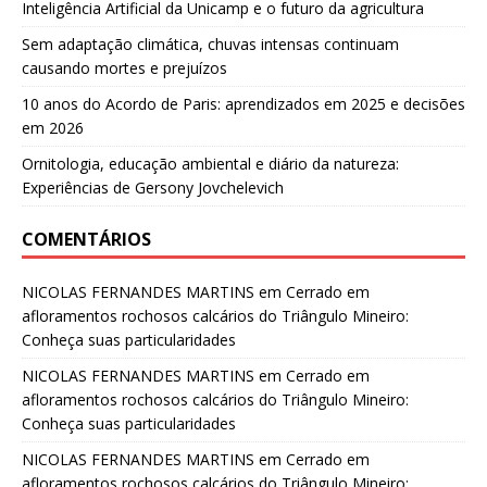
Inteligência Artificial da Unicamp e o futuro da agricultura
Sem adaptação climática, chuvas intensas continuam
causando mortes e prejuízos
10 anos do Acordo de Paris: aprendizados em 2025 e decisões
em 2026
Ornitologia, educação ambiental e diário da natureza:
Experiências de Gersony Jovchelevich
COMENTÁRIOS
NICOLAS FERNANDES MARTINS
em
Cerrado em
afloramentos rochosos calcários do Triângulo Mineiro:
Conheça suas particularidades
NICOLAS FERNANDES MARTINS
em
Cerrado em
afloramentos rochosos calcários do Triângulo Mineiro:
Conheça suas particularidades
NICOLAS FERNANDES MARTINS
em
Cerrado em
afloramentos rochosos calcários do Triângulo Mineiro: