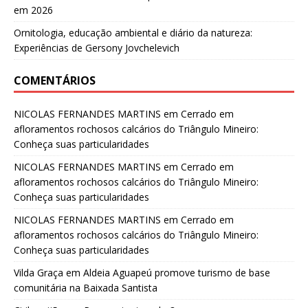
em 2026
Ornitologia, educação ambiental e diário da natureza:
Experiências de Gersony Jovchelevich
COMENTÁRIOS
NICOLAS FERNANDES MARTINS
em
Cerrado em
afloramentos rochosos calcários do Triângulo Mineiro:
Conheça suas particularidades
NICOLAS FERNANDES MARTINS
em
Cerrado em
afloramentos rochosos calcários do Triângulo Mineiro:
Conheça suas particularidades
NICOLAS FERNANDES MARTINS
em
Cerrado em
afloramentos rochosos calcários do Triângulo Mineiro:
Conheça suas particularidades
Vilda Graça
em
Aldeia Aguapeú promove turismo de base
comunitária na Baixada Santista