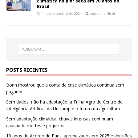
climática na pior seca em 70 anos no
Brasil
14 de setembro de 2024
Jaqueline Nichi
POSTS RECENTES
Bonn mostrou que a conta da crise climática continua sem
pagador
Sem dados, não há adaptação: a Trilha Agro do Centro de
Inteligência Artificial da Unicamp e o futuro da agricultura
Sem adaptação climática, chuvas intensas continuam
causando mortes e prejuízos
10 anos do Acordo de Paris: aprendizados em 2025 e decisões