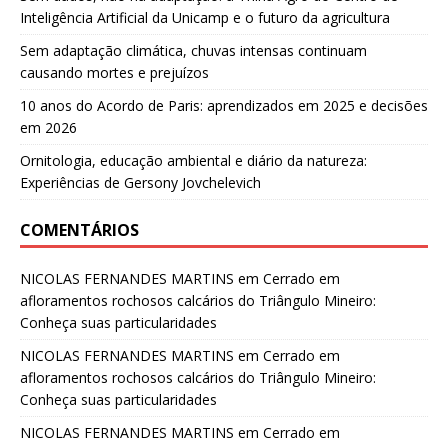
Inteligência Artificial da Unicamp e o futuro da agricultura
Sem adaptação climática, chuvas intensas continuam
causando mortes e prejuízos
10 anos do Acordo de Paris: aprendizados em 2025 e decisões
em 2026
Ornitologia, educação ambiental e diário da natureza:
Experiências de Gersony Jovchelevich
COMENTÁRIOS
NICOLAS FERNANDES MARTINS
em
Cerrado em
afloramentos rochosos calcários do Triângulo Mineiro:
Conheça suas particularidades
NICOLAS FERNANDES MARTINS
em
Cerrado em
afloramentos rochosos calcários do Triângulo Mineiro:
Conheça suas particularidades
NICOLAS FERNANDES MARTINS
em
Cerrado em