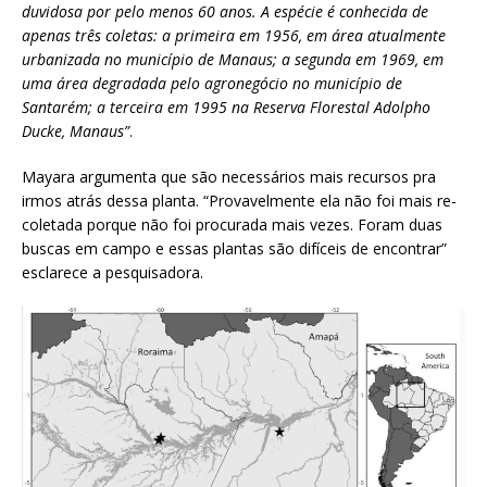
duvidosa por pelo menos 60 anos. A espécie é conhecida de
apenas três coletas: a primeira em 1956, em área atualmente
urbanizada no município de Manaus; a segunda em 1969, em
uma área degradada pelo agronegócio no município de
Santarém; a terceira em 1995 na Reserva Florestal Adolpho
Ducke, Manaus”
.
Mayara argumenta que são necessários mais recursos pra
irmos atrás dessa planta. “Provavelmente ela não foi mais re-
coletada porque não foi procurada mais vezes. Foram duas
buscas em campo e essas plantas são difíceis de encontrar”
esclarece a pesquisadora.