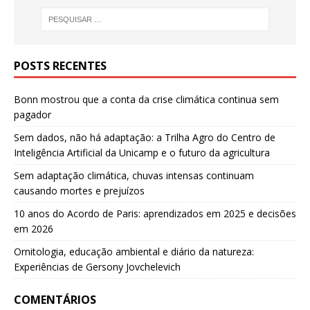
POSTS RECENTES
Bonn mostrou que a conta da crise climática continua sem
pagador
Sem dados, não há adaptação: a Trilha Agro do Centro de
Inteligência Artificial da Unicamp e o futuro da agricultura
Sem adaptação climática, chuvas intensas continuam
causando mortes e prejuízos
10 anos do Acordo de Paris: aprendizados em 2025 e decisões
em 2026
Ornitologia, educação ambiental e diário da natureza:
Experiências de Gersony Jovchelevich
COMENTÁRIOS