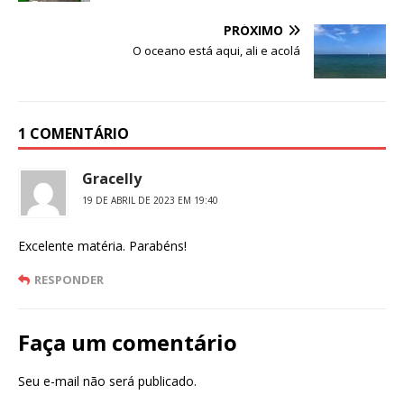
PRÓXIMO
O oceano está aqui, ali e acolá
1 COMENTÁRIO
Gracelly
19 DE ABRIL DE 2023 EM 19:40
Excelente matéria. Parabéns!
RESPONDER
Faça um comentário
Seu e-mail não será publicado.