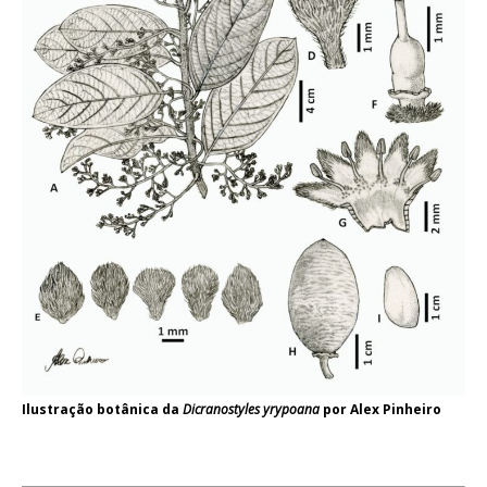
Ilustração botânica da
Dicranostyles yrypoana
por Alex Pinheiro