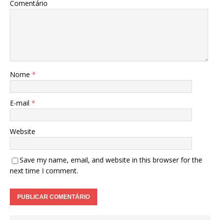
Comentário
Nome
*
E-mail
*
Website
Save my name, email, and website in this browser for the
next time I comment.