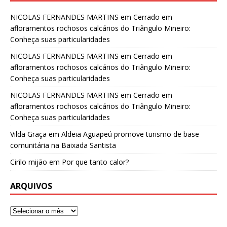
NICOLAS FERNANDES MARTINS
em
Cerrado em
afloramentos rochosos calcários do Triângulo Mineiro:
Conheça suas particularidades
NICOLAS FERNANDES MARTINS
em
Cerrado em
afloramentos rochosos calcários do Triângulo Mineiro:
Conheça suas particularidades
NICOLAS FERNANDES MARTINS
em
Cerrado em
afloramentos rochosos calcários do Triângulo Mineiro:
Conheça suas particularidades
Vilda Graça
em
Aldeia Aguapeú promove turismo de base
comunitária na Baixada Santista
Cirilo mijão
em
Por que tanto calor?
ARQUIVOS