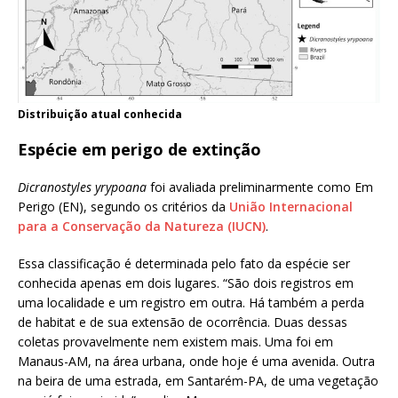
Distribuição atual conhecida
Espécie em perigo de extinção
Dicranostyles yrypoana
foi avaliada preliminarmente como Em
Perigo (EN), segundo os critérios da
União Internacional
para a Conservação da Natureza (IUCN)
.
Essa classificação é determinada pelo fato da espécie ser
conhecida apenas em dois lugares. “São dois registros em
uma localidade e um registro em outra. Há também a perda
de habitat e de sua extensão de ocorrência. Duas dessas
coletas provavelmente nem existem mais. Uma foi em
Manaus-AM, na área urbana, onde hoje é uma avenida. Outra
na beira de uma estrada, em Santarém-PA, de uma vegetação