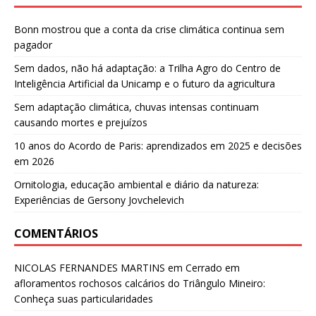
Bonn mostrou que a conta da crise climática continua sem
pagador
Sem dados, não há adaptação: a Trilha Agro do Centro de
Inteligência Artificial da Unicamp e o futuro da agricultura
Sem adaptação climática, chuvas intensas continuam
causando mortes e prejuízos
10 anos do Acordo de Paris: aprendizados em 2025 e decisões
em 2026
Ornitologia, educação ambiental e diário da natureza:
Experiências de Gersony Jovchelevich
COMENTÁRIOS
NICOLAS FERNANDES MARTINS
em
Cerrado em
afloramentos rochosos calcários do Triângulo Mineiro:
Conheça suas particularidades