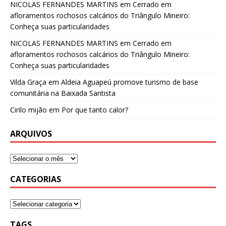
NICOLAS FERNANDES MARTINS
em
Cerrado em
afloramentos rochosos calcários do Triângulo Mineiro:
Conheça suas particularidades
NICOLAS FERNANDES MARTINS
em
Cerrado em
afloramentos rochosos calcários do Triângulo Mineiro:
Conheça suas particularidades
Vilda Graça
em
Aldeia Aguapeú promove turismo de base
comunitária na Baixada Santista
Cirilo mijão
em
Por que tanto calor?
ARQUIVOS
CATEGORIAS
TAGS