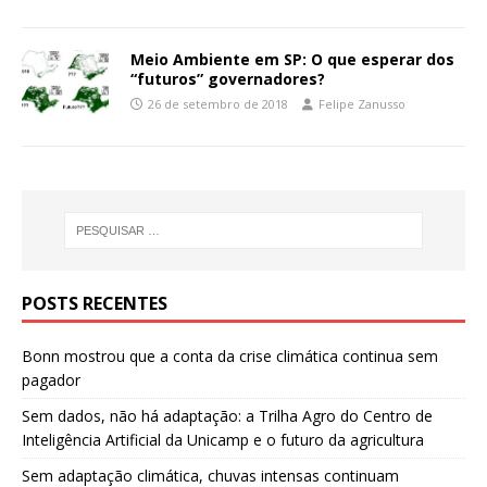
Meio Ambiente em SP: O que esperar dos
“futuros” governadores?
26 de setembro de 2018
Felipe Zanusso
POSTS RECENTES
Bonn mostrou que a conta da crise climática continua sem
pagador
Sem dados, não há adaptação: a Trilha Agro do Centro de
Inteligência Artificial da Unicamp e o futuro da agricultura
Sem adaptação climática, chuvas intensas continuam