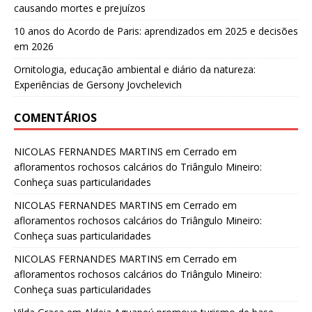
causando mortes e prejuízos
10 anos do Acordo de Paris: aprendizados em 2025 e decisões
em 2026
Ornitologia, educação ambiental e diário da natureza:
Experiências de Gersony Jovchelevich
COMENTÁRIOS
NICOLAS FERNANDES MARTINS
em
Cerrado em
afloramentos rochosos calcários do Triângulo Mineiro:
Conheça suas particularidades
NICOLAS FERNANDES MARTINS
em
Cerrado em
afloramentos rochosos calcários do Triângulo Mineiro:
Conheça suas particularidades
NICOLAS FERNANDES MARTINS
em
Cerrado em
afloramentos rochosos calcários do Triângulo Mineiro:
Conheça suas particularidades