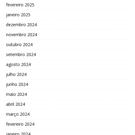
fevereiro 2025
janeiro 2025
dezembro 2024
novembro 2024
outubro 2024
setembro 2024
agosto 2024
julho 2024
junho 2024
maio 2024
abril 2024
março 2024
fevereiro 2024
janeiro 2024