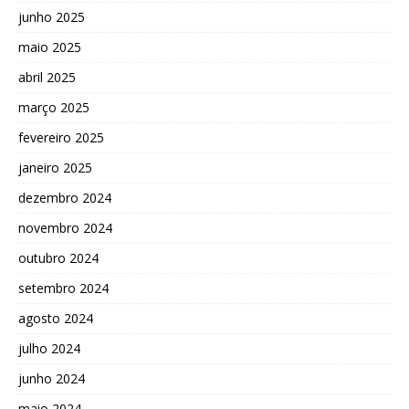
junho 2025
maio 2025
abril 2025
março 2025
fevereiro 2025
janeiro 2025
dezembro 2024
novembro 2024
outubro 2024
setembro 2024
agosto 2024
julho 2024
junho 2024
maio 2024