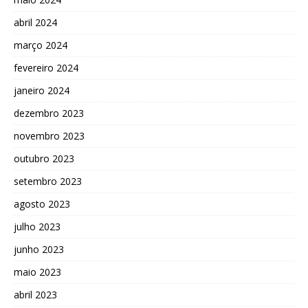
abril 2024
março 2024
fevereiro 2024
janeiro 2024
dezembro 2023
novembro 2023
outubro 2023
setembro 2023
agosto 2023
julho 2023
junho 2023
maio 2023
abril 2023