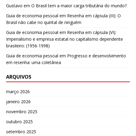
Gustavo
em
O Brasil tem a maior carga tributária do mundo?
Guia de economia pessoal
em
Resenha em cápsula (III): O
Brasil não cabe no quintal de ninguém
Guia de economia pessoal
em
Resenha em cápsula (VI):
Imperialismo e empresa estatal no capitalismo dependente
brasileiro: (1956-1998)
Guia de economia pessoal
em
Progresso e desenvolvimento
em resenha: uma coletânea
ARQUIVOS
março 2026
janeiro 2026
novembro 2025
outubro 2025
setembro 2025