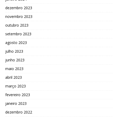
dezembro 2023
novembro 2023
outubro 2023
setembro 2023
agosto 2023
julho 2023
junho 2023
maio 2023
abril 2023
março 2023
fevereiro 2023
janeiro 2023
dezembro 2022