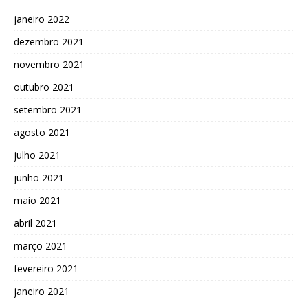
janeiro 2022
dezembro 2021
novembro 2021
outubro 2021
setembro 2021
agosto 2021
julho 2021
junho 2021
maio 2021
abril 2021
março 2021
fevereiro 2021
janeiro 2021