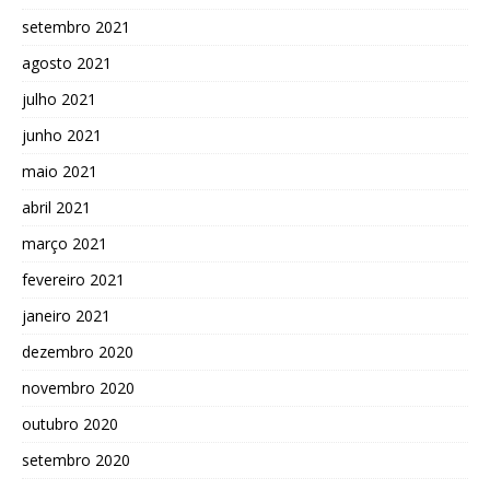
setembro 2021
agosto 2021
julho 2021
junho 2021
maio 2021
abril 2021
março 2021
fevereiro 2021
janeiro 2021
dezembro 2020
novembro 2020
outubro 2020
setembro 2020