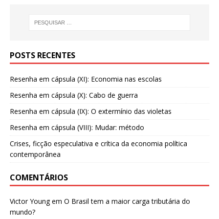
POSTS RECENTES
Resenha em cápsula (XI): Economia nas escolas
Resenha em cápsula (X): Cabo de guerra
Resenha em cápsula (IX): O extermínio das violetas
Resenha em cápsula (VIII): Mudar: método
Crises, ficção especulativa e crítica da economia política
contemporânea
COMENTÁRIOS
Victor Young
em
O Brasil tem a maior carga tributária do
mundo?