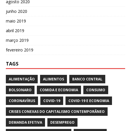
agosto 2020
junho 2020
maio 2019
abril 2019
março 2019
fevereiro 2019
TAGS
ALIMENTAÇÃO
ALIMENTOS
BANCO CENTRAL
BOLSONARO
COMIDA E ECONOMIA
CONSUMO
CORONAVÍRUS
COVID-19
COVID-19 E ECONOMIA
CRISES CONEXAS DO CAPITALISMO CONTEMPORÂNEO
DEMANDA EFETIVA
DESEMPREGO