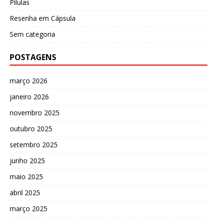
Pílulas
Resenha em Cápsula
Sem categoria
POSTAGENS
março 2026
janeiro 2026
novembro 2025
outubro 2025
setembro 2025
junho 2025
maio 2025
abril 2025
março 2025