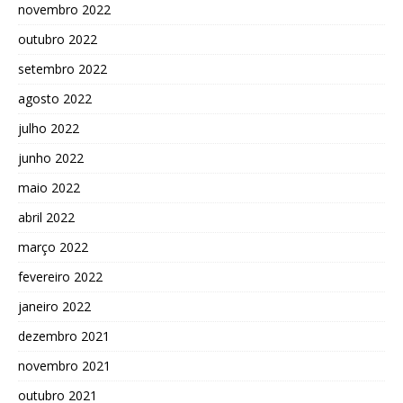
novembro 2022
outubro 2022
setembro 2022
agosto 2022
julho 2022
junho 2022
maio 2022
abril 2022
março 2022
fevereiro 2022
janeiro 2022
dezembro 2021
novembro 2021
outubro 2021