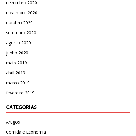
dezembro 2020
novembro 2020
outubro 2020
setembro 2020
agosto 2020
junho 2020
maio 2019
abril 2019
março 2019
fevereiro 2019
CATEGORIAS
Artigos
Comida e Economia