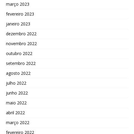
março 2023
fevereiro 2023
janeiro 2023
dezembro 2022
novembro 2022
outubro 2022
setembro 2022
agosto 2022
julho 2022
junho 2022
maio 2022
abril 2022
março 2022
fevereiro 2022