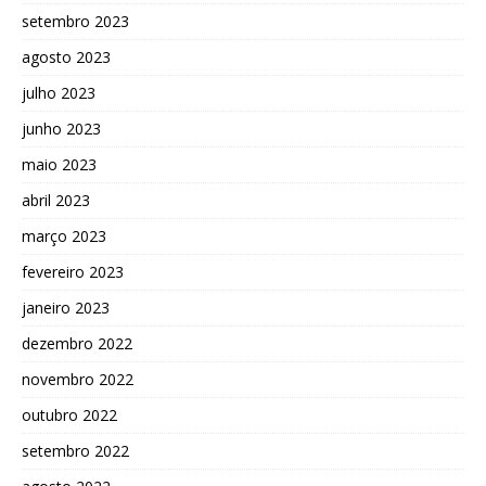
setembro 2023
agosto 2023
julho 2023
junho 2023
maio 2023
abril 2023
março 2023
fevereiro 2023
janeiro 2023
dezembro 2022
novembro 2022
outubro 2022
setembro 2022