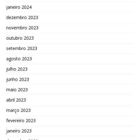
janeiro 2024
dezembro 2023
novembro 2023
outubro 2023
setembro 2023
agosto 2023
julho 2023
junho 2023
maio 2023
abril 2023
março 2023
fevereiro 2023
janeiro 2023