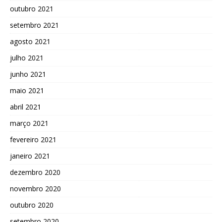
outubro 2021
setembro 2021
agosto 2021
julho 2021
junho 2021
maio 2021
abril 2021
março 2021
fevereiro 2021
janeiro 2021
dezembro 2020
novembro 2020
outubro 2020
setembro 2020