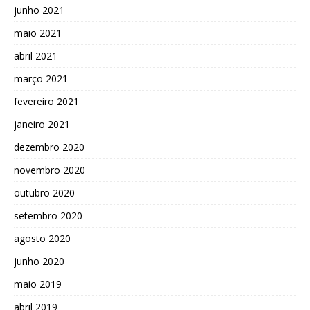
junho 2021
maio 2021
abril 2021
março 2021
fevereiro 2021
janeiro 2021
dezembro 2020
novembro 2020
outubro 2020
setembro 2020
agosto 2020
junho 2020
maio 2019
abril 2019