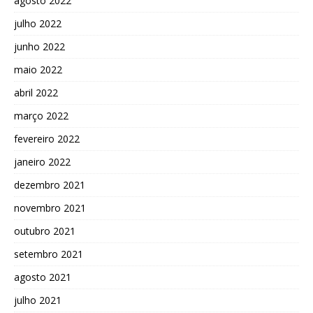
agosto 2022
julho 2022
junho 2022
maio 2022
abril 2022
março 2022
fevereiro 2022
janeiro 2022
dezembro 2021
novembro 2021
outubro 2021
setembro 2021
agosto 2021
julho 2021