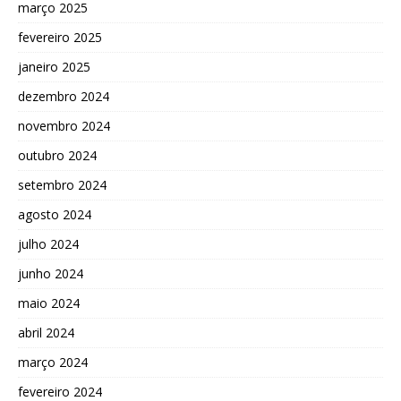
março 2025
fevereiro 2025
janeiro 2025
dezembro 2024
novembro 2024
outubro 2024
setembro 2024
agosto 2024
julho 2024
junho 2024
maio 2024
abril 2024
março 2024
fevereiro 2024