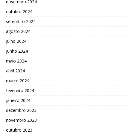
novembro 2024
outubro 2024
setembro 2024
agosto 2024
julho 2024
junho 2024
maio 2024
abril 2024
março 2024
fevereiro 2024
janeiro 2024
dezembro 2023
novembro 2023
outubro 2023