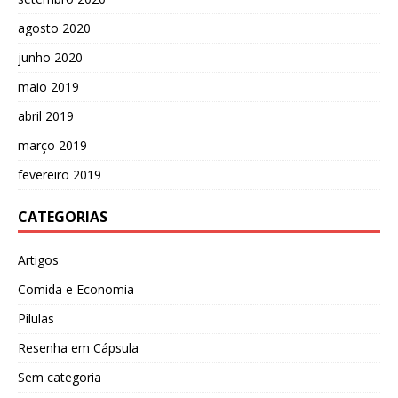
agosto 2020
junho 2020
maio 2019
abril 2019
março 2019
fevereiro 2019
CATEGORIAS
Artigos
Comida e Economia
Pílulas
Resenha em Cápsula
Sem categoria