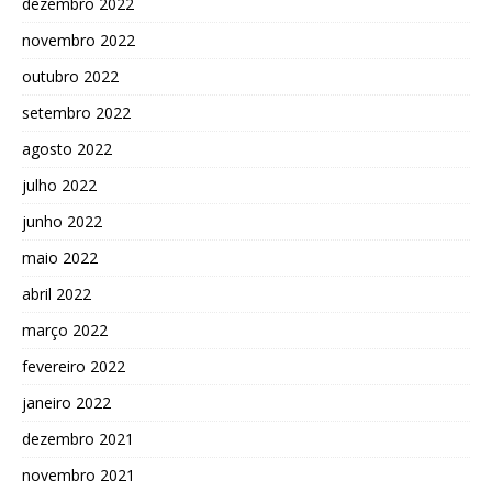
dezembro 2022
novembro 2022
outubro 2022
setembro 2022
agosto 2022
julho 2022
junho 2022
maio 2022
abril 2022
março 2022
fevereiro 2022
janeiro 2022
dezembro 2021
novembro 2021