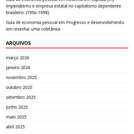
Imperialismo e empresa estatal no capitalismo dependente
brasileiro: (1956-1998)
Guia de economia pessoal
em
Progresso e desenvolvimento
em resenha: uma coletânea
ARQUIVOS
março 2026
janeiro 2026
novembro 2025
outubro 2025
setembro 2025
junho 2025
maio 2025
abril 2025