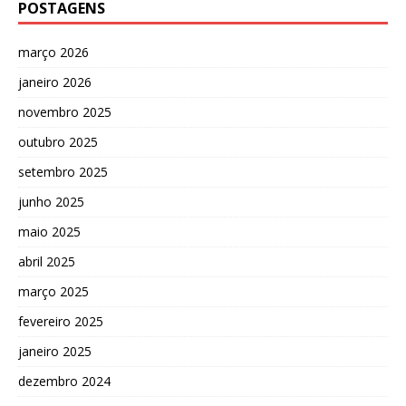
POSTAGENS
março 2026
janeiro 2026
novembro 2025
outubro 2025
setembro 2025
junho 2025
maio 2025
abril 2025
março 2025
fevereiro 2025
janeiro 2025
dezembro 2024