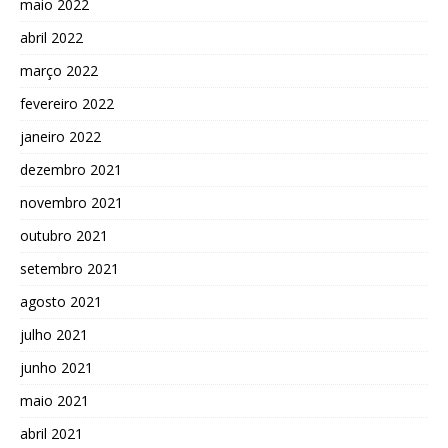
maio 2022
abril 2022
março 2022
fevereiro 2022
janeiro 2022
dezembro 2021
novembro 2021
outubro 2021
setembro 2021
agosto 2021
julho 2021
junho 2021
maio 2021
abril 2021