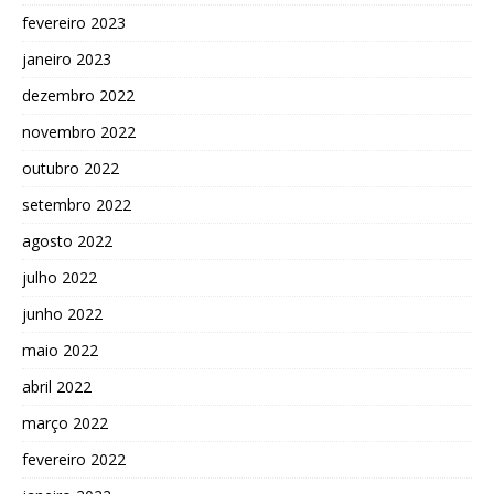
fevereiro 2023
janeiro 2023
dezembro 2022
novembro 2022
outubro 2022
setembro 2022
agosto 2022
julho 2022
junho 2022
maio 2022
abril 2022
março 2022
fevereiro 2022