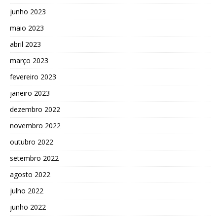
junho 2023
maio 2023
abril 2023
março 2023
fevereiro 2023
janeiro 2023
dezembro 2022
novembro 2022
outubro 2022
setembro 2022
agosto 2022
julho 2022
junho 2022