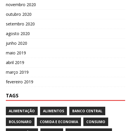
novembro 2020
outubro 2020
setembro 2020
agosto 2020
junho 2020
maio 2019
abril 2019
março 2019
fevereiro 2019
TAGS
ALIMENTAÇÃO
ALIMENTOS
BANCO CENTRAL
BOLSONARO
COMIDA E ECONOMIA
CONSUMO