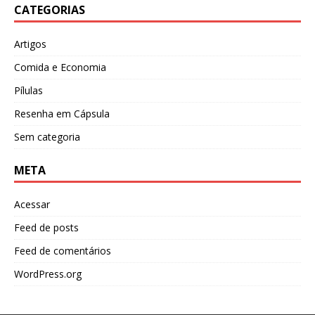
CATEGORIAS
Artigos
Comida e Economia
Pílulas
Resenha em Cápsula
Sem categoria
META
Acessar
Feed de posts
Feed de comentários
WordPress.org