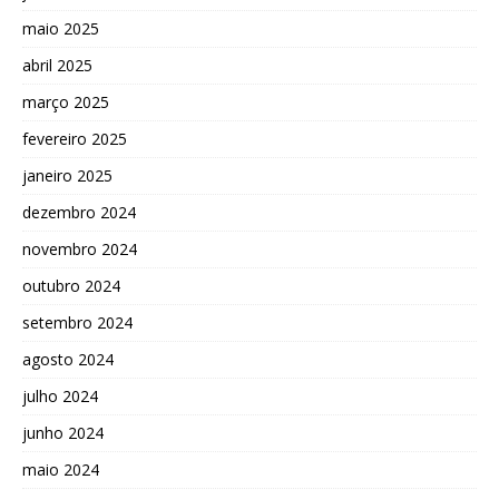
maio 2025
abril 2025
março 2025
fevereiro 2025
janeiro 2025
dezembro 2024
novembro 2024
outubro 2024
setembro 2024
agosto 2024
julho 2024
junho 2024
maio 2024