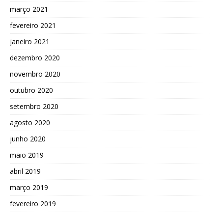
março 2021
fevereiro 2021
janeiro 2021
dezembro 2020
novembro 2020
outubro 2020
setembro 2020
agosto 2020
junho 2020
maio 2019
abril 2019
março 2019
fevereiro 2019