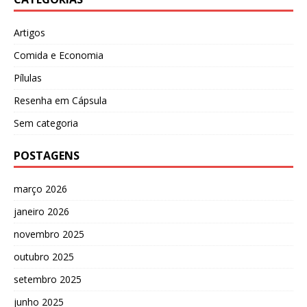
Artigos
Comida e Economia
Pílulas
Resenha em Cápsula
Sem categoria
POSTAGENS
março 2026
janeiro 2026
novembro 2025
outubro 2025
setembro 2025
junho 2025