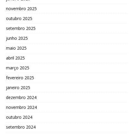
novembro 2025
outubro 2025
setembro 2025
junho 2025
maio 2025
abril 2025
março 2025
fevereiro 2025
janeiro 2025
dezembro 2024
novembro 2024
outubro 2024
setembro 2024