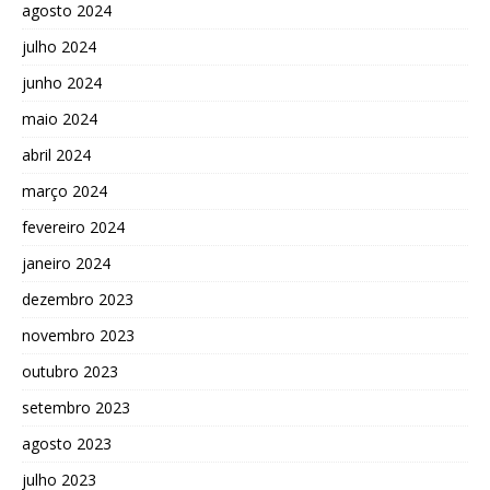
agosto 2024
julho 2024
junho 2024
maio 2024
abril 2024
março 2024
fevereiro 2024
janeiro 2024
dezembro 2023
novembro 2023
outubro 2023
setembro 2023
agosto 2023
julho 2023