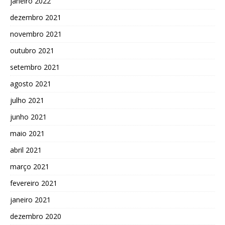
janeiro 2022
dezembro 2021
novembro 2021
outubro 2021
setembro 2021
agosto 2021
julho 2021
junho 2021
maio 2021
abril 2021
março 2021
fevereiro 2021
janeiro 2021
dezembro 2020