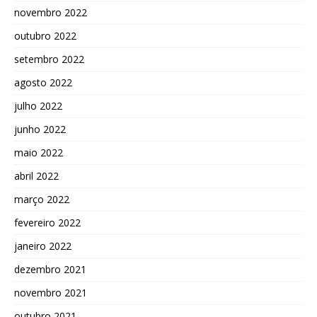
novembro 2022
outubro 2022
setembro 2022
agosto 2022
julho 2022
junho 2022
maio 2022
abril 2022
março 2022
fevereiro 2022
janeiro 2022
dezembro 2021
novembro 2021
outubro 2021