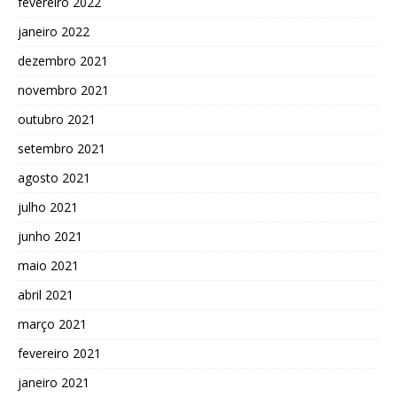
fevereiro 2022
janeiro 2022
dezembro 2021
novembro 2021
outubro 2021
setembro 2021
agosto 2021
julho 2021
junho 2021
maio 2021
abril 2021
março 2021
fevereiro 2021
janeiro 2021