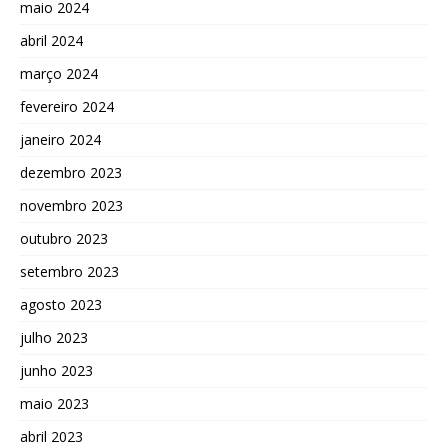
maio 2024
abril 2024
março 2024
fevereiro 2024
janeiro 2024
dezembro 2023
novembro 2023
outubro 2023
setembro 2023
agosto 2023
julho 2023
junho 2023
maio 2023
abril 2023