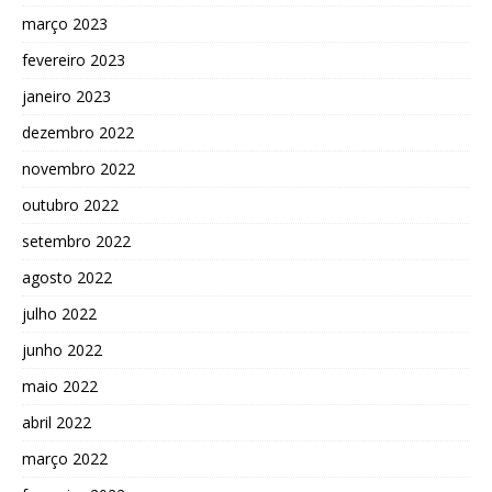
março 2023
fevereiro 2023
janeiro 2023
dezembro 2022
novembro 2022
outubro 2022
setembro 2022
agosto 2022
julho 2022
junho 2022
maio 2022
abril 2022
março 2022