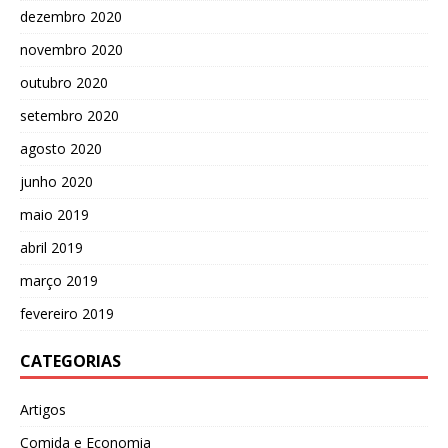
dezembro 2020
novembro 2020
outubro 2020
setembro 2020
agosto 2020
junho 2020
maio 2019
abril 2019
março 2019
fevereiro 2019
CATEGORIAS
Artigos
Comida e Economia