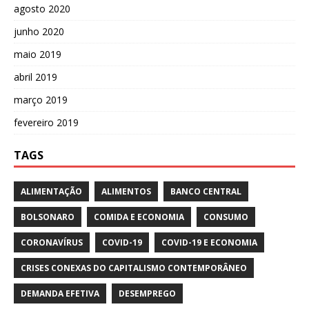
agosto 2020
junho 2020
maio 2019
abril 2019
março 2019
fevereiro 2019
TAGS
ALIMENTAÇÃO
ALIMENTOS
BANCO CENTRAL
BOLSONARO
COMIDA E ECONOMIA
CONSUMO
CORONAVÍRUS
COVID-19
COVID-19 E ECONOMIA
CRISES CONEXAS DO CAPITALISMO CONTEMPORÂNEO
DEMANDA EFETIVA
DESEMPREGO