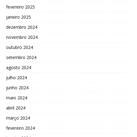
fevereiro 2025
janeiro 2025
dezembro 2024
novembro 2024
outubro 2024
setembro 2024
agosto 2024
julho 2024
junho 2024
maio 2024
abril 2024
março 2024
fevereiro 2024