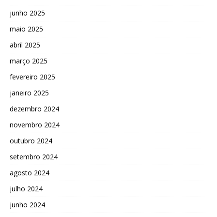
junho 2025
maio 2025
abril 2025
março 2025
fevereiro 2025
janeiro 2025
dezembro 2024
novembro 2024
outubro 2024
setembro 2024
agosto 2024
julho 2024
junho 2024