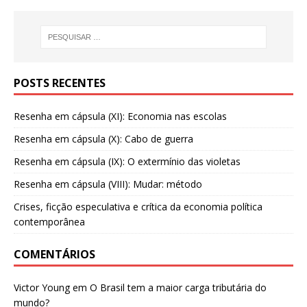
POSTS RECENTES
Resenha em cápsula (XI): Economia nas escolas
Resenha em cápsula (X): Cabo de guerra
Resenha em cápsula (IX): O extermínio das violetas
Resenha em cápsula (VIII): Mudar: método
Crises, ficção especulativa e crítica da economia política
contemporânea
COMENTÁRIOS
Victor Young
em
O Brasil tem a maior carga tributária do
mundo?