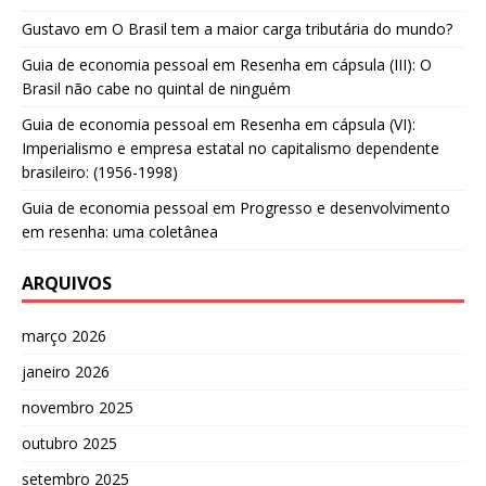
Gustavo
em
O Brasil tem a maior carga tributária do mundo?
Guia de economia pessoal
em
Resenha em cápsula (III): O
Brasil não cabe no quintal de ninguém
Guia de economia pessoal
em
Resenha em cápsula (VI):
Imperialismo e empresa estatal no capitalismo dependente
brasileiro: (1956-1998)
Guia de economia pessoal
em
Progresso e desenvolvimento
em resenha: uma coletânea
ARQUIVOS
março 2026
janeiro 2026
novembro 2025
outubro 2025
setembro 2025