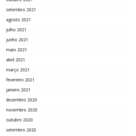
setembro 2021
agosto 2021
julho 2021
junho 2021
maio 2021
abril 2021
março 2021
fevereiro 2021
janeiro 2021
dezembro 2020
novembro 2020
outubro 2020
setembro 2020