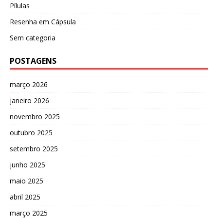
Pílulas
Resenha em Cápsula
Sem categoria
POSTAGENS
março 2026
janeiro 2026
novembro 2025
outubro 2025
setembro 2025
junho 2025
maio 2025
abril 2025
março 2025