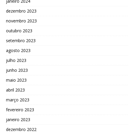
janeiro 2024
dezembro 2023
novembro 2023
outubro 2023
setembro 2023
agosto 2023
julho 2023
junho 2023
maio 2023
abril 2023
março 2023
fevereiro 2023
janeiro 2023
dezembro 2022