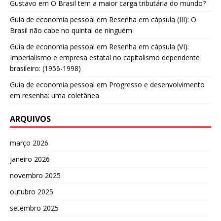
Gustavo
em
O Brasil tem a maior carga tributária do mundo?
Guia de economia pessoal
em
Resenha em cápsula (III): O
Brasil não cabe no quintal de ninguém
Guia de economia pessoal
em
Resenha em cápsula (VI):
Imperialismo e empresa estatal no capitalismo dependente
brasileiro: (1956-1998)
Guia de economia pessoal
em
Progresso e desenvolvimento
em resenha: uma coletânea
ARQUIVOS
março 2026
janeiro 2026
novembro 2025
outubro 2025
setembro 2025