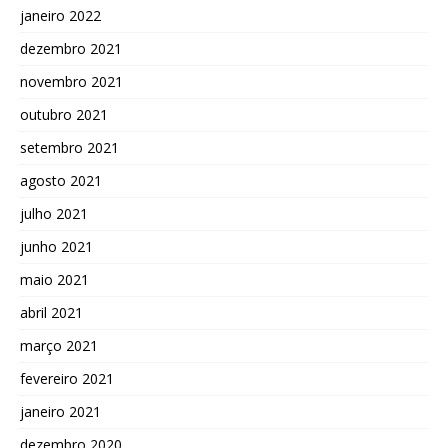
janeiro 2022
dezembro 2021
novembro 2021
outubro 2021
setembro 2021
agosto 2021
julho 2021
junho 2021
maio 2021
abril 2021
março 2021
fevereiro 2021
janeiro 2021
dezembro 2020