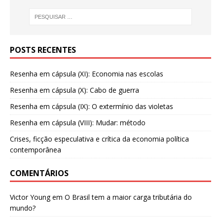
POSTS RECENTES
Resenha em cápsula (XI): Economia nas escolas
Resenha em cápsula (X): Cabo de guerra
Resenha em cápsula (IX): O extermínio das violetas
Resenha em cápsula (VIII): Mudar: método
Crises, ficção especulativa e crítica da economia política
contemporânea
COMENTÁRIOS
Victor Young
em
O Brasil tem a maior carga tributária do
mundo?