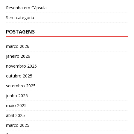
Resenha em Cápsula
Sem categoria
POSTAGENS
março 2026
janeiro 2026
novembro 2025
outubro 2025
setembro 2025
junho 2025
maio 2025
abril 2025
março 2025