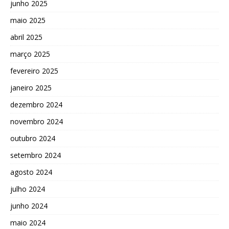
junho 2025
maio 2025
abril 2025
março 2025
fevereiro 2025
janeiro 2025
dezembro 2024
novembro 2024
outubro 2024
setembro 2024
agosto 2024
julho 2024
junho 2024
maio 2024