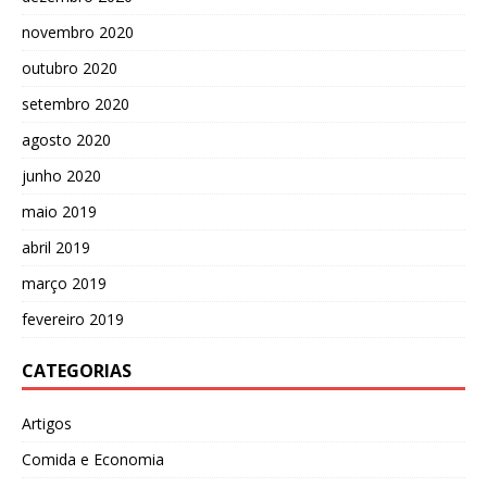
novembro 2020
outubro 2020
setembro 2020
agosto 2020
junho 2020
maio 2019
abril 2019
março 2019
fevereiro 2019
CATEGORIAS
Artigos
Comida e Economia