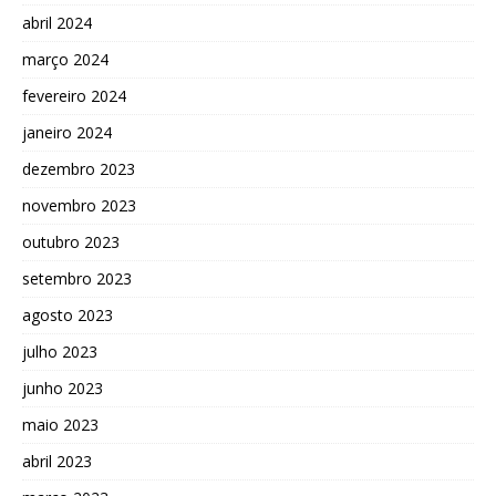
abril 2024
março 2024
fevereiro 2024
janeiro 2024
dezembro 2023
novembro 2023
outubro 2023
setembro 2023
agosto 2023
julho 2023
junho 2023
maio 2023
abril 2023