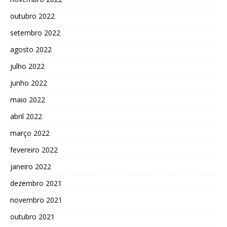
outubro 2022
setembro 2022
agosto 2022
julho 2022
junho 2022
maio 2022
abril 2022
março 2022
fevereiro 2022
janeiro 2022
dezembro 2021
novembro 2021
outubro 2021