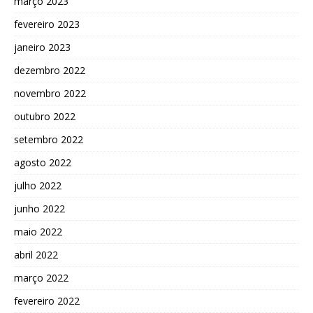
março 2023
fevereiro 2023
janeiro 2023
dezembro 2022
novembro 2022
outubro 2022
setembro 2022
agosto 2022
julho 2022
junho 2022
maio 2022
abril 2022
março 2022
fevereiro 2022