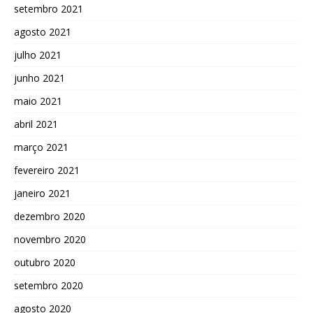
setembro 2021
agosto 2021
julho 2021
junho 2021
maio 2021
abril 2021
março 2021
fevereiro 2021
janeiro 2021
dezembro 2020
novembro 2020
outubro 2020
setembro 2020
agosto 2020