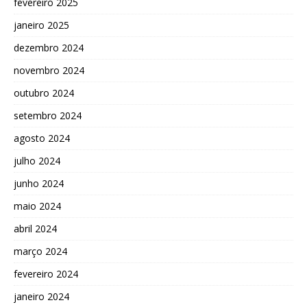
fevereiro 2025
janeiro 2025
dezembro 2024
novembro 2024
outubro 2024
setembro 2024
agosto 2024
julho 2024
junho 2024
maio 2024
abril 2024
março 2024
fevereiro 2024
janeiro 2024