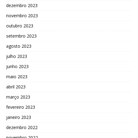
dezembro 2023
novembro 2023
outubro 2023
setembro 2023
agosto 2023
julho 2023
junho 2023
maio 2023
abril 2023
março 2023
fevereiro 2023
janeiro 2023
dezembro 2022
novembro 2022