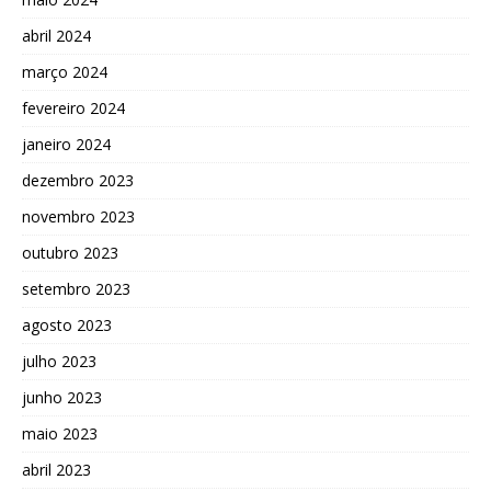
abril 2024
março 2024
fevereiro 2024
janeiro 2024
dezembro 2023
novembro 2023
outubro 2023
setembro 2023
agosto 2023
julho 2023
junho 2023
maio 2023
abril 2023