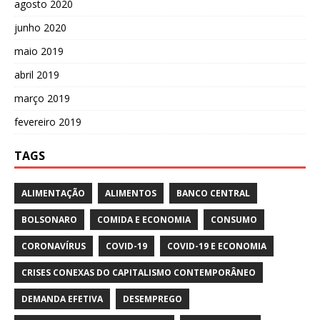
agosto 2020
junho 2020
maio 2019
abril 2019
março 2019
fevereiro 2019
TAGS
ALIMENTAÇÃO
ALIMENTOS
BANCO CENTRAL
BOLSONARO
COMIDA E ECONOMIA
CONSUMO
CORONAVÍRUS
COVID-19
COVID-19 E ECONOMIA
CRISES CONEXAS DO CAPITALISMO CONTEMPORÂNEO
DEMANDA EFETIVA
DESEMPREGO