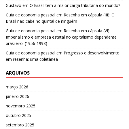
Gustavo
em
O Brasil tem a maior carga tributária do mundo?
Guia de economia pessoal
em
Resenha em cápsula (III): O
Brasil não cabe no quintal de ninguém
Guia de economia pessoal
em
Resenha em cápsula (VI):
Imperialismo e empresa estatal no capitalismo dependente
brasileiro: (1956-1998)
Guia de economia pessoal
em
Progresso e desenvolvimento
em resenha: uma coletânea
ARQUIVOS
março 2026
janeiro 2026
novembro 2025
outubro 2025
setembro 2025