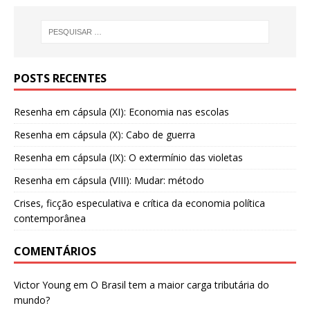
POSTS RECENTES
Resenha em cápsula (XI): Economia nas escolas
Resenha em cápsula (X): Cabo de guerra
Resenha em cápsula (IX): O extermínio das violetas
Resenha em cápsula (VIII): Mudar: método
Crises, ficção especulativa e crítica da economia política
contemporânea
COMENTÁRIOS
Victor Young
em
O Brasil tem a maior carga tributária do
mundo?