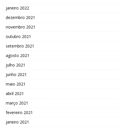
janeiro 2022
dezembro 2021
novembro 2021
outubro 2021
setembro 2021
agosto 2021
julho 2021
junho 2021
maio 2021
abril 2021
março 2021
fevereiro 2021
janeiro 2021