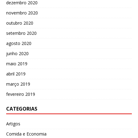
dezembro 2020
novembro 2020
outubro 2020
setembro 2020
agosto 2020
junho 2020
maio 2019
abril 2019
março 2019
fevereiro 2019
CATEGORIAS
Artigos
Comida e Economia