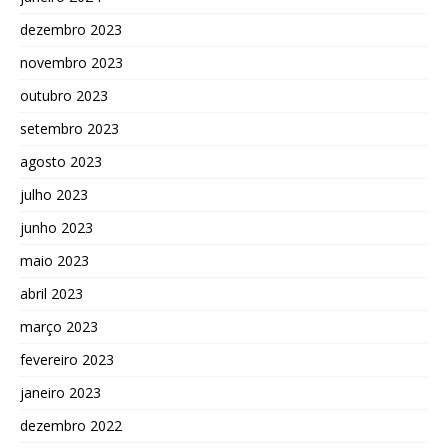
dezembro 2023
novembro 2023
outubro 2023
setembro 2023
agosto 2023
julho 2023
junho 2023
maio 2023
abril 2023
março 2023
fevereiro 2023
janeiro 2023
dezembro 2022