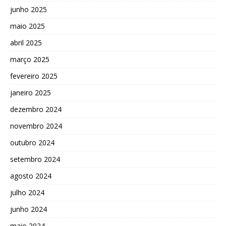
junho 2025
maio 2025
abril 2025
março 2025
fevereiro 2025
janeiro 2025
dezembro 2024
novembro 2024
outubro 2024
setembro 2024
agosto 2024
julho 2024
junho 2024
maio 2024