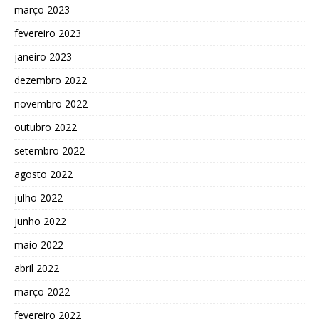
março 2023
fevereiro 2023
janeiro 2023
dezembro 2022
novembro 2022
outubro 2022
setembro 2022
agosto 2022
julho 2022
junho 2022
maio 2022
abril 2022
março 2022
fevereiro 2022