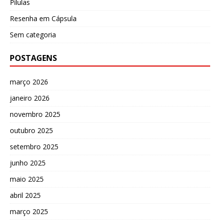
Pílulas
Resenha em Cápsula
Sem categoria
POSTAGENS
março 2026
janeiro 2026
novembro 2025
outubro 2025
setembro 2025
junho 2025
maio 2025
abril 2025
março 2025