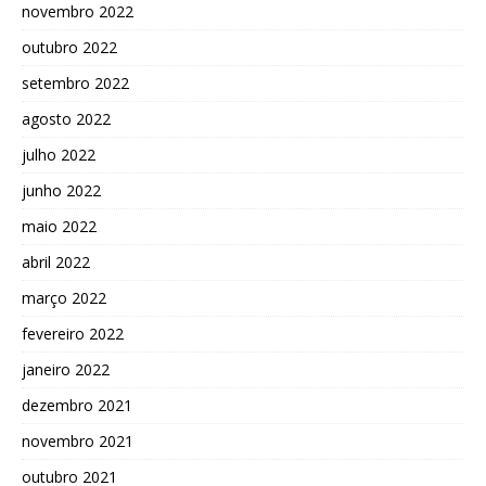
novembro 2022
outubro 2022
setembro 2022
agosto 2022
julho 2022
junho 2022
maio 2022
abril 2022
março 2022
fevereiro 2022
janeiro 2022
dezembro 2021
novembro 2021
outubro 2021