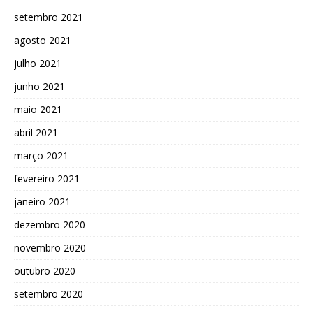
setembro 2021
agosto 2021
julho 2021
junho 2021
maio 2021
abril 2021
março 2021
fevereiro 2021
janeiro 2021
dezembro 2020
novembro 2020
outubro 2020
setembro 2020