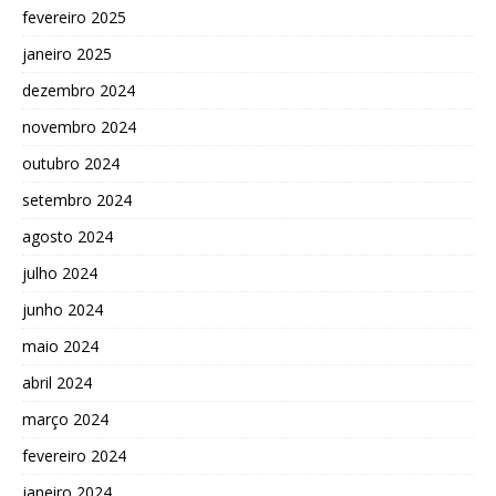
fevereiro 2025
janeiro 2025
dezembro 2024
novembro 2024
outubro 2024
setembro 2024
agosto 2024
julho 2024
junho 2024
maio 2024
abril 2024
março 2024
fevereiro 2024
janeiro 2024