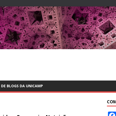
 DE BLOGS DA UNICAMP
COM