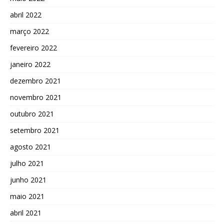
abril 2022
março 2022
fevereiro 2022
janeiro 2022
dezembro 2021
novembro 2021
outubro 2021
setembro 2021
agosto 2021
julho 2021
junho 2021
maio 2021
abril 2021