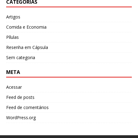
CATEGORIAS
Artigos
Comida e Economia
Pílulas
Resenha em Cápsula
Sem categoria
META
Acessar
Feed de posts
Feed de comentários
WordPress.org