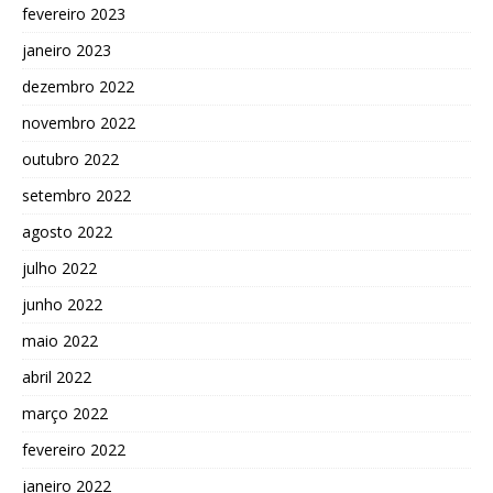
fevereiro 2023
janeiro 2023
dezembro 2022
novembro 2022
outubro 2022
setembro 2022
agosto 2022
julho 2022
junho 2022
maio 2022
abril 2022
março 2022
fevereiro 2022
janeiro 2022