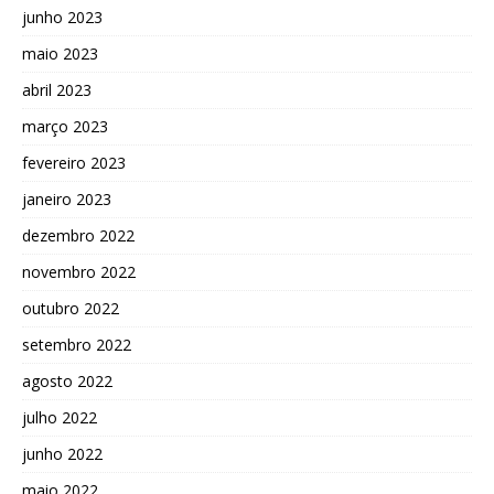
junho 2023
maio 2023
abril 2023
março 2023
fevereiro 2023
janeiro 2023
dezembro 2022
novembro 2022
outubro 2022
setembro 2022
agosto 2022
julho 2022
junho 2022
maio 2022