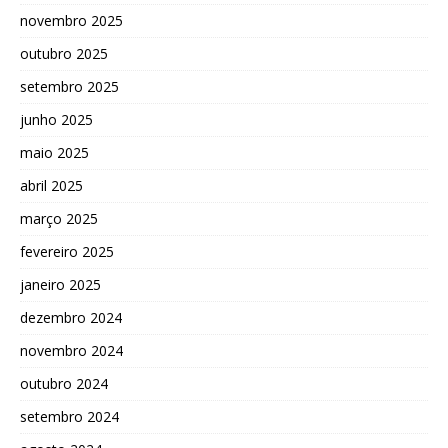
novembro 2025
outubro 2025
setembro 2025
junho 2025
maio 2025
abril 2025
março 2025
fevereiro 2025
janeiro 2025
dezembro 2024
novembro 2024
outubro 2024
setembro 2024