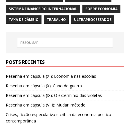
SISTEMA FINANCEIRO INTERNACIONAL
SOBRE ECONOMIA
TAXA DE CÂMBIO
TRABALHO
ULTRAPROCESSADOS
POSTS RECENTES
Resenha em cápsula (XI): Economia nas escolas
Resenha em cápsula (X): Cabo de guerra
Resenha em cápsula (IX): O extermínio das violetas
Resenha em cápsula (VIII): Mudar: método
Crises, ficção especulativa e crítica da economia política
contemporânea