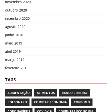
novembro 2020
outubro 2020
setembro 2020
agosto 2020
junho 2020
maio 2019
abril 2019
março 2019
fevereiro 2019
TAGS
ALIMENTAÇÃO
ALIMENTOS
BANCO CENTRAL
BOLSONARO
COMIDA E ECONOMIA
CONSUMO
CORONAVÍRUS
COVID-19
COVID-19 E ECONOMIA