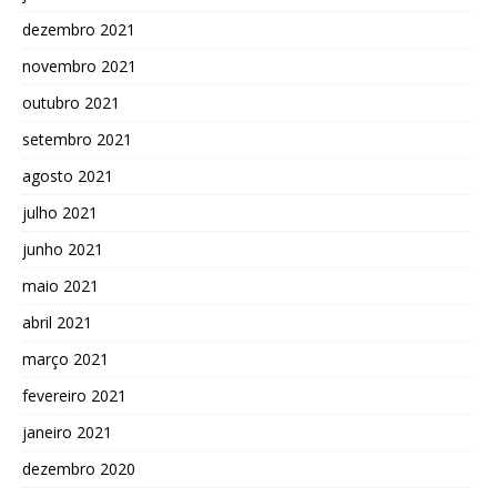
dezembro 2021
novembro 2021
outubro 2021
setembro 2021
agosto 2021
julho 2021
junho 2021
maio 2021
abril 2021
março 2021
fevereiro 2021
janeiro 2021
dezembro 2020