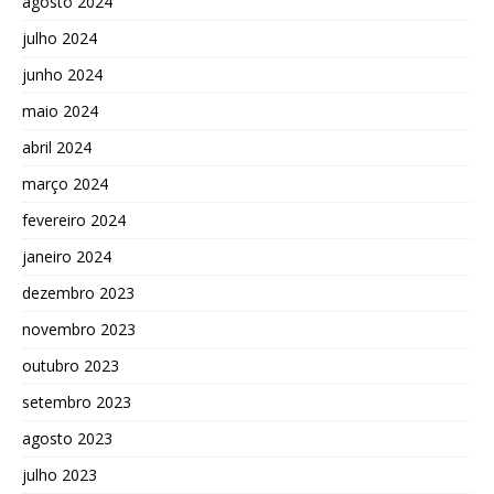
agosto 2024
julho 2024
junho 2024
maio 2024
abril 2024
março 2024
fevereiro 2024
janeiro 2024
dezembro 2023
novembro 2023
outubro 2023
setembro 2023
agosto 2023
julho 2023