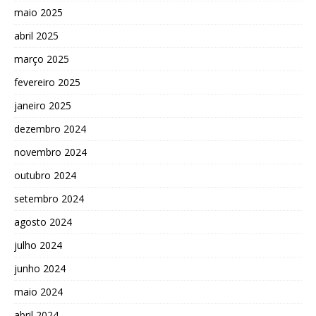
maio 2025
abril 2025
março 2025
fevereiro 2025
janeiro 2025
dezembro 2024
novembro 2024
outubro 2024
setembro 2024
agosto 2024
julho 2024
junho 2024
maio 2024
abril 2024