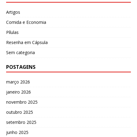
Artigos
Comida e Economia
Pílulas
Resenha em Cápsula
Sem categoria
POSTAGENS
março 2026
janeiro 2026
novembro 2025
outubro 2025
setembro 2025
junho 2025