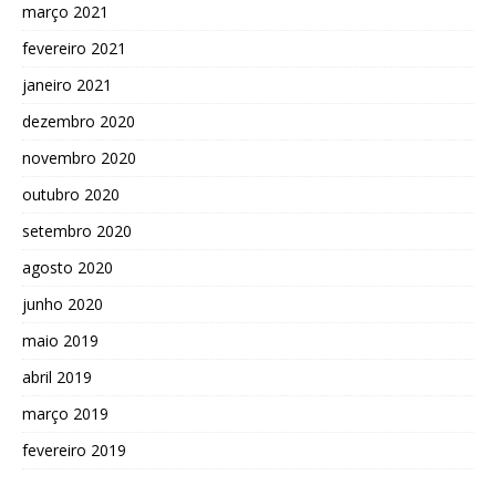
março 2021
fevereiro 2021
janeiro 2021
dezembro 2020
novembro 2020
outubro 2020
setembro 2020
agosto 2020
junho 2020
maio 2019
abril 2019
março 2019
fevereiro 2019