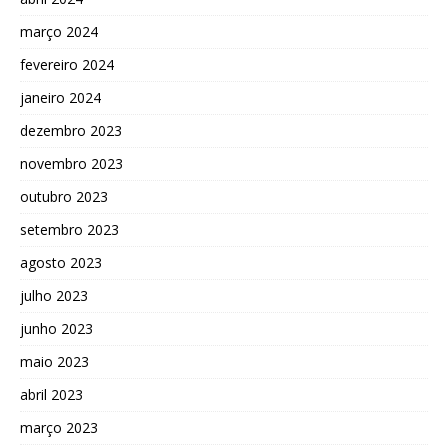
março 2024
fevereiro 2024
janeiro 2024
dezembro 2023
novembro 2023
outubro 2023
setembro 2023
agosto 2023
julho 2023
junho 2023
maio 2023
abril 2023
março 2023