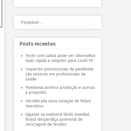
Posts recentes
Teste com saliva pode ser alternativa
mais rápida e simples para Covid-19
Impactos psicossociais da pandemia
são severos em profissionais da
saúde
Pandemia acelera produção e acesso
a preprints
Identificada nova variação de febre
maculosa
Gigante na indústria têxtil mundial,
Brasil desperdiça potencial de
reciclagem de tecidos