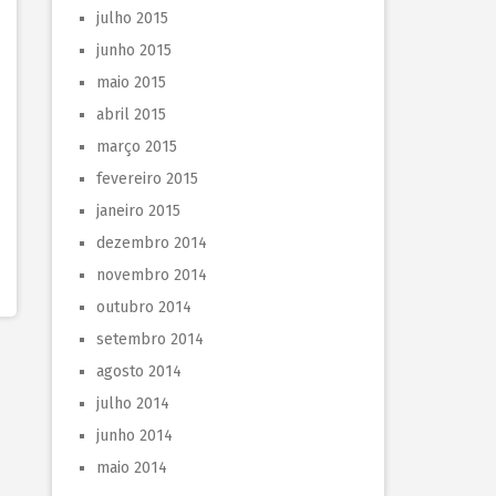
julho 2015
junho 2015
maio 2015
abril 2015
março 2015
fevereiro 2015
janeiro 2015
dezembro 2014
novembro 2014
outubro 2014
setembro 2014
agosto 2014
julho 2014
junho 2014
maio 2014