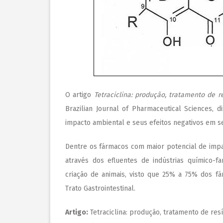
O artigo
Tetraciclina: produção, tratamento de 
Brazilian Journal of Pharmaceutical Sciences, 
impacto ambiental e seus efeitos negativos em 
Dentre os fármacos com maior potencial de impa
através dos efluentes de indústrias químico-f
criação de animais, visto que 25% a 75% dos 
Trato Gastrointestinal.
Artigo:
Tetraciclina: produção, tratamento de res