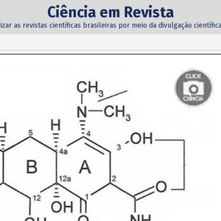
Ciência em Revista
izar as revistas científicas brasileiras por meio da divulgação científi