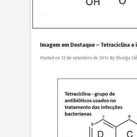
Imagem em Destaque – Tetraciclina e
Posted on
12 de setembro de 2014
By
Divulga Ci