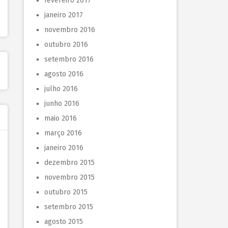
fevereiro 2017
janeiro 2017
novembro 2016
outubro 2016
setembro 2016
agosto 2016
julho 2016
junho 2016
maio 2016
março 2016
janeiro 2016
dezembro 2015
novembro 2015
outubro 2015
setembro 2015
agosto 2015