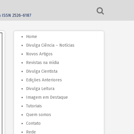
ca ISSN 2526-6187
Home
Divulga Ciência – Notícias
Novos Artigos
Revistas na mídia
Divulga Cientista
Edições Anteriores
Divulga Leitura
Imagem em Destaque
Tutoriais
Quem somos
Contato
Rede