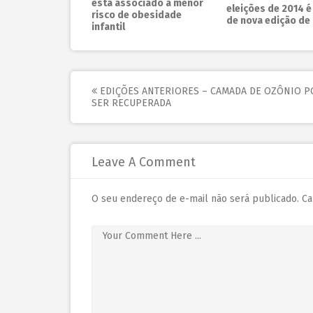
está associado a menor
eleições de 2014 
risco de obesidade
de nova edição de 
infantil
EDIÇÕES ANTERIORES – CAMADA DE OZÔNIO P
SER RECUPERADA
Leave A Comment
O seu endereço de e-mail não será publicado.
Ca