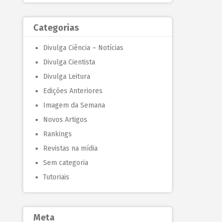
Categorias
Divulga Ciência – Notícias
Divulga Cientista
Divulga Leitura
Edições Anteriores
Imagem da Semana
Novos Artigos
Rankings
Revistas na mídia
Sem categoria
Tutoriais
Meta