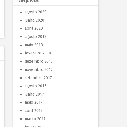
Arquivos
agosto 2020
junho 2020
abril 2020
agosto 2018
maio 2018
fevereiro 2018
dezembro 2017
novembro 2017
setembro 2017
agosto 2017
junho 2017
maio 2017
abril 2017
março 2017