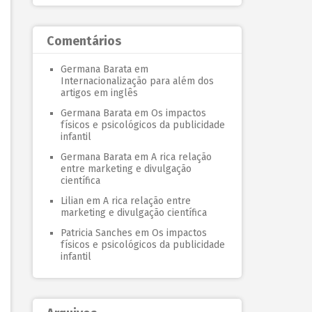
Comentários
Germana Barata
em
Internacionalização para além dos
artigos em inglês
Germana Barata
em
Os impactos
físicos e psicológicos da publicidade
infantil
Germana Barata
em
A rica relação
entre marketing e divulgação
científica
Lilian
em
A rica relação entre
marketing e divulgação científica
Patricia Sanches
em
Os impactos
físicos e psicológicos da publicidade
infantil