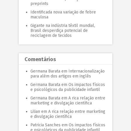
preprints
Identificada nova variação de febre
maculosa
Gigante na indústria têxtil mundial,
Brasil desperdiça potencial de
reciclagem de tecidos
Comentários
Germana Barata
em
Internacionalização
para além dos artigos em inglês
Germana Barata
em
Os impactos físicos
e psicológicos da publicidade infantil
Germana Barata
em
A rica relação entre
marketing e divulgação científica
Lilian
em
A rica relação entre marketing
e divulgação científica
Patricia Sanches
em
Os impactos físicos
e psicológicos da publicidade infantil