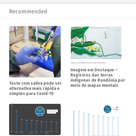
Recommended
Imagem em Destaque –
Registros das terras
indígenas de Rondônia por
Teste com saliva pode ser
meio de mapas mentais
alternativa mais rápida e
simples para Covid-19