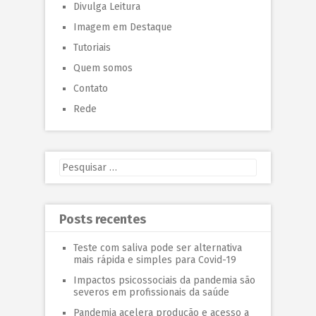
Divulga Leitura
Imagem em Destaque
Tutoriais
Quem somos
Contato
Rede
Posts recentes
Teste com saliva pode ser alternativa
mais rápida e simples para Covid-19
Impactos psicossociais da pandemia são
severos em profissionais da saúde
Pandemia acelera produção e acesso a