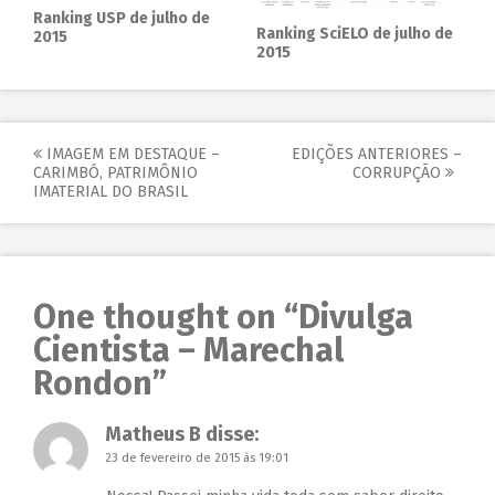
Ranking USP de julho de
Ranking SciELO de julho de
2015
2015
IMAGEM EM DESTAQUE –
EDIÇÕES ANTERIORES –
CARIMBÓ, PATRIMÔNIO
CORRUPÇÃO
IMATERIAL DO BRASIL
One thought on “
Divulga
Cientista – Marechal
Rondon
”
Matheus B
disse:
23 de fevereiro de 2015 às 19:01