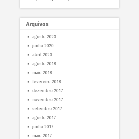
Arquivos
agosto 2020
junho 2020
abril 2020
agosto 2018
maio 2018
fevereiro 2018
dezembro 2017
novembro 2017
setembro 2017
agosto 2017
junho 2017
maio 2017