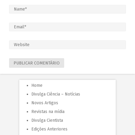
Home
Divulga Ciência – Notícias
Novos Artigos
Revistas na mídia
Divulga Cientista
Edições Anteriores