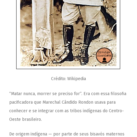
Crédito: Wikipedia
“Matar nunca, morrer se preciso for”. Era com essa filosofia
pacificadora que Marechal Cândido Rondon usava para
conhecer e se integrar com as tribos indígenas do Centro-
Oeste brasileiro.
De origem indígena — por parte de seus bisavós maternos