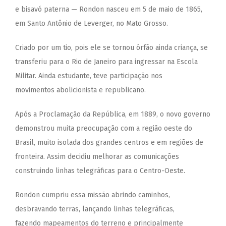
e bisavó paterna — Rondon nasceu em 5 de maio de 1865,
em Santo Antônio de Leverger, no Mato Grosso.
Criado por um tio, pois ele se tornou órfão ainda criança, se
transferiu para o Rio de Janeiro para ingressar na Escola
Militar. Ainda estudante, teve participação nos
movimentos abolicionista e republicano.
Após a Proclamação da República, em 1889, o novo governo
demonstrou muita preocupação com a região oeste do
Brasil, muito isolada dos grandes centros e em regiões de
fronteira. Assim decidiu melhorar as comunicações
construindo linhas telegráficas para o Centro-Oeste.
Rondon cumpriu essa missão abrindo caminhos,
desbravando terras, lançando linhas telegráficas,
fazendo mapeamentos do terreno e principalmente