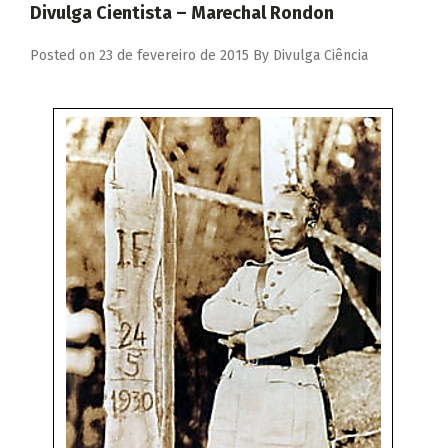
Divulga Cientista – Marechal Rondon
Posted on
23 de fevereiro de 2015
By
Divulga Ciência