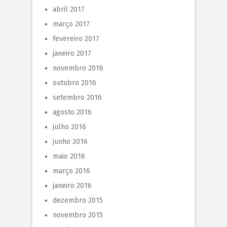
abril 2017
março 2017
fevereiro 2017
janeiro 2017
novembro 2016
outubro 2016
setembro 2016
agosto 2016
julho 2016
junho 2016
maio 2016
março 2016
janeiro 2016
dezembro 2015
novembro 2015