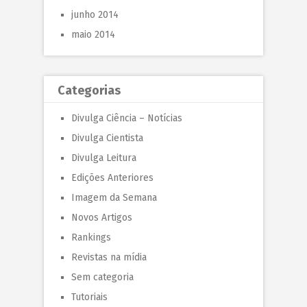
junho 2014
maio 2014
Categorias
Divulga Ciência – Notícias
Divulga Cientista
Divulga Leitura
Edições Anteriores
Imagem da Semana
Novos Artigos
Rankings
Revistas na mídia
Sem categoria
Tutoriais